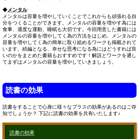
◆
メンタル
メンタルは容量を増やしていくことでこれからも頑張れる自
分をつくることができます。メンタルの容量を増やす為には
食事、適度な運動、睡眠も大切です。今回用意した書籍には
メンタルの容量を増やしてく為の方法をはじめ、メンタルの
容量を増やしてく為の簡単に取り組めるワークも掲載されて
います。続編となる、幸せな思考になる為にはどうすれば良
いのかをまとめた書籍もおすすめです！解説とワークを通し
てまずはメンタルの容量を増やしていきましょう。
読書の効果
読書をすることで心身に様々なプラスの効果があるのはご存
知でしょうか？ 下記に読書の効果を共有いたします♪
読書の効果