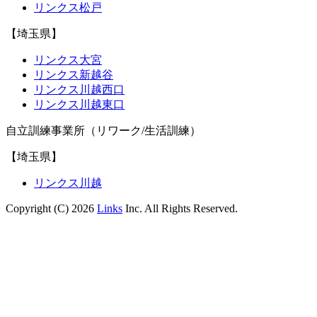
リンクス松戸
【埼玉県】
リンクス大宮
リンクス新越谷
リンクス川越西口
リンクス川越東口
自立訓練事業所（リワーク/生活訓練）
【埼玉県】
リンクス川越
Copyright (C) 2026
Links
Inc. All Rights Reserved.