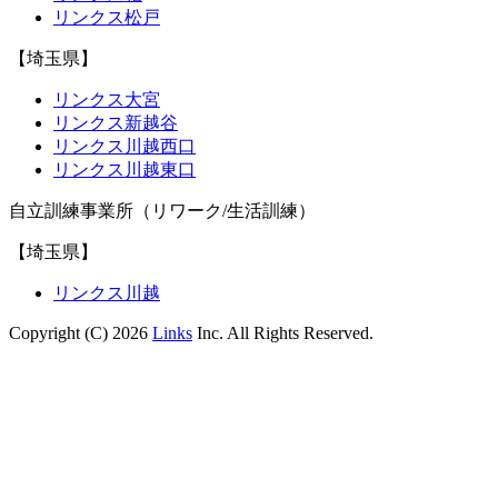
リンクス松戸
【埼玉県】
リンクス大宮
リンクス新越谷
リンクス川越西口
リンクス川越東口
自立訓練事業所（リワーク/生活訓練）
【埼玉県】
リンクス川越
Copyright (C) 2026
Links
Inc. All Rights Reserved.