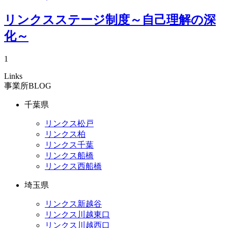
リンクスステージ制度～自己理解の深
化～
1
Links
事業所BLOG
千葉県
リンクス松戸
リンクス柏
リンクス千葉
リンクス船橋
リンクス西船橋
埼玉県
リンクス新越谷
リンクス川越東口
リンクス川越西口