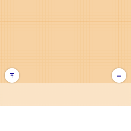
お問い合わせ