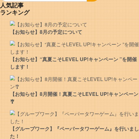
人気記事
ランキング
【お知らせ】8月の予定について
【お知らせ】“真夏こそLEVEL UP!キャンペーン ”を開催
します！
【お知らせ】8月開催！真夏こそLEVEL UP!キャンペーン
🎐
【グループワーク】『ペーパータワーゲーム』を行いまし
た！