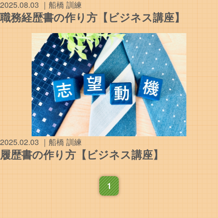
2025.08.03
｜
船橋
訓練
職務経歴書の作り方【ビジネス講座】
2025.02.03
｜
船橋
訓練
履歴書の作り方【ビジネス講座】
1