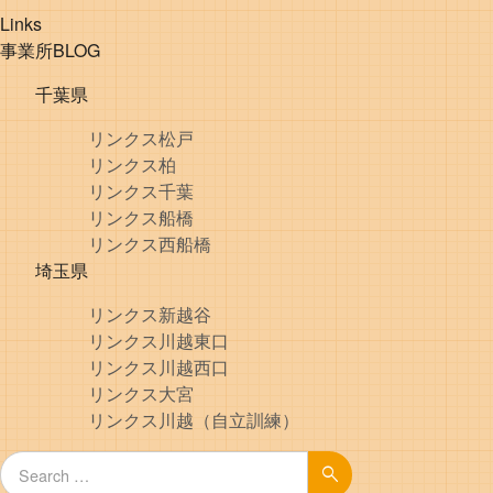
Links
事業所BLOG
千葉県
リンクス松戸
リンクス柏
リンクス千葉
リンクス船橋
リンクス西船橋
埼玉県
リンクス新越谷
リンクス川越東口
リンクス川越西口
リンクス大宮
リンクス川越（自立訓練）
Search for:
Search