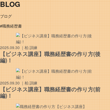
BLOG
ブログ
#職務経歴書
2025.09.30
｜
柏
訓練
【ビジネス講座】職務経歴書の作り方(後
編)！
2025.09.30
｜
柏
訓練
【ビジネス講座】職務経歴書の作り方(前
編)！