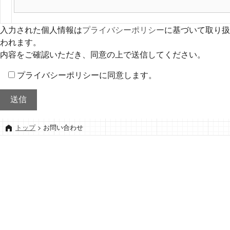
入力された個人情報は
プライバシーポリシー
に基づいて取り扱
われます。
内容をご確認いただき、同意の上で送信してください。
プライバシーポリシーに同意します。
トップ
>
お問い合わせ