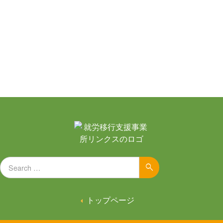
Search for:
Search
トップページ