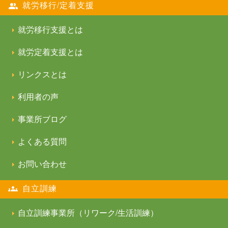
就労移行/定着支援
就労移行支援とは
就労定着支援とは
リンクスとは
利用者の声
事業所ブログ
よくある質問
お問い合わせ
自立訓練
自立訓練事業所（リワーク/生活訓練）