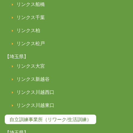
リンクス船橋
リンクス千葉
リンクス柏
リンクス松戸
【埼玉県】
リンクス大宮
リンクス新越谷
リンクス川越西口
リンクス川越東口
自立訓練事業所（リワーク/生活訓練）
【埼玉県】