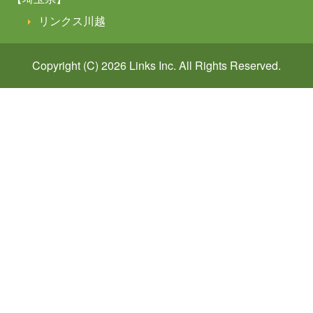
リンクス川越
Copyright (C) 2026
Links
Inc. All Rights Reserved.