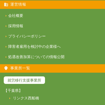
運営情報
会社概要
採用情報
プライバシーポリシー
障害者雇用を検討中の企業様へ
処遇改善加算についての情報公開
事業所一覧
就労移行支援事業所
【千葉県】
リンクス西船橋