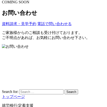
COMING SOON
お問い合わせ
資料請求・見学予約
電話で問い合わせる
ご家族様からのご相談も受け付けております。
ご不明点があれば、お気軽にお問い合わせ下さい。
Search for:
Search
トップページ
就労移行/定着支援