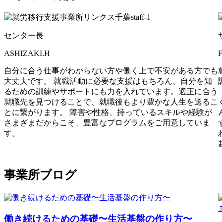
センター長
ASHIZAKI.H
自分に合う仕事がわからない方や働く上で不安がある方でも
大丈夫です。 就職活動に必要な支援はもちろん、自分を知
るための訓練やサポートにも力を入れています。適正に合う
就職先を見つけることで、就職後もより豊かな人生を送るこ
とに繋がります。 障害や性格、持っているスキルや経験が
さまざまだからこそ、豊富なプログラムをご用意していま
す。
事業所ブログ
働き続けるための基礎〜生活基盤の作り方〜