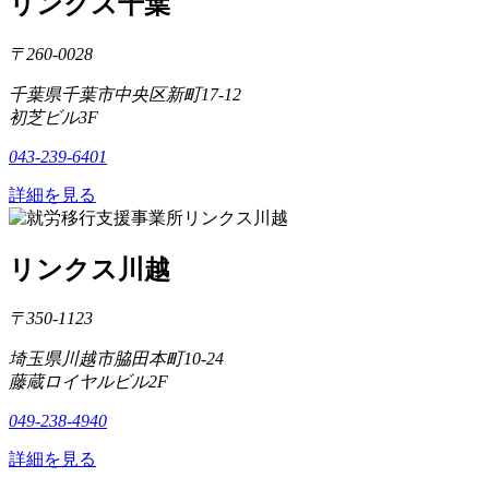
リンクス千葉
〒260-0028
千葉県千葉市中央区新町17-12
初芝ビル3F
043-239-6401
詳細を見る
リンクス川越
〒350-1123
埼玉県川越市脇田本町10-24
藤蔵ロイヤルビル2F
049-238-4940
詳細を見る