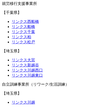
就労移行支援事業所
【千葉県】
リンクス西船橋
リンクス船橋
リンクス千葉
リンクス柏
リンクス松戸
【埼玉県】
リンクス大宮
リンクス新越谷
リンクス川越西口
リンクス川越東口
自立訓練事業所（リワーク/生活訓練）
【埼玉県】
リンクス川越