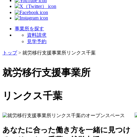
事業所を探す
資料請求
見学予約
トップ
>
就労移行支援事業所リンクス千葉
就労移行支援事業所
リンクス千葉
あなたに合った働き方を一緒に見つけ