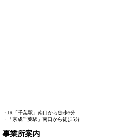
・JR「千葉駅」南口から徒歩5分
・「京成千葉駅」南口から徒歩5分
事業所案内