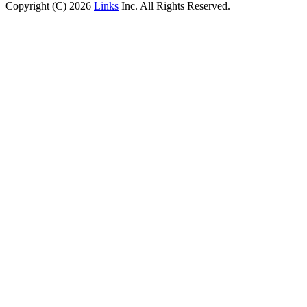
Copyright (C) 2026
Links
Inc. All Rights Reserved.