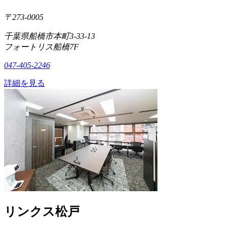
〒273-0005
千葉県船橋市本町3-33-13
フォートリス船橋7F
047-405-2246
詳細を見る
リンクス松戸