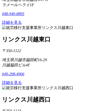
ラメールヘライ1F
048-940-8895
詳細を見る
リンクス川越東口
〒350-1122
埼玉県川越市脇田町16-29
川越脇田ビル4F
049-298-4906
詳細を見る
リンクス川越西口
〒350-1123