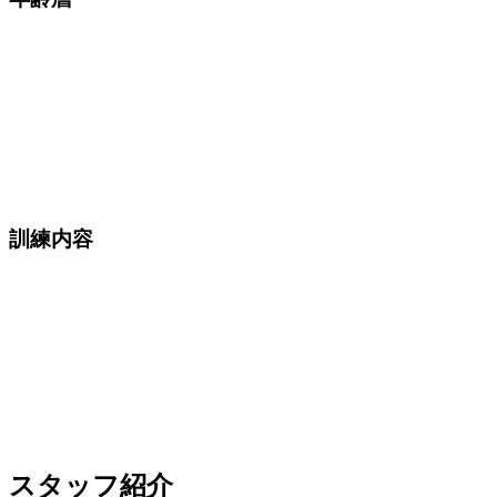
訓練内容
スタッフ紹介