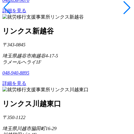
048-658-9670
詳細を見る
リンクス新越谷
〒343-0845
埼玉県越谷市南越谷4-17-5
ラメールヘライ1F
048-940-8895
詳細を見る
リンクス川越東口
〒350-1122
埼玉県川越市脇田町16-29