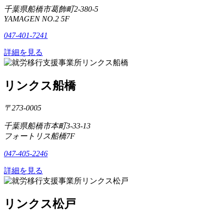
千葉県船橋市葛飾町2-380-5
YAMAGEN NO.2 5F
047-401-7241
詳細を見る
リンクス船橋
〒273-0005
千葉県船橋市本町3-33-13
フォートリス船橋7F
047-405-2246
詳細を見る
リンクス松戸