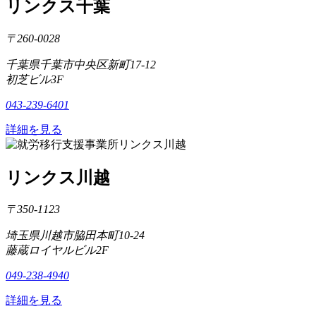
リンクス千葉
〒260-0028
千葉県千葉市中央区新町17-12
初芝ビル3F
043-239-6401
詳細を見る
リンクス川越
〒350-1123
埼玉県川越市脇田本町10-24
藤蔵ロイヤルビル2F
049-238-4940
詳細を見る