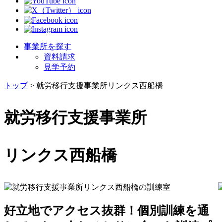
事業所を探す
資料請求
見学予約
トップ
>
就労移行支援事業所リンクス西船橋
就労移行支援事業所
リンクス西船橋
好立地でアクセス抜群！個別訓練を通