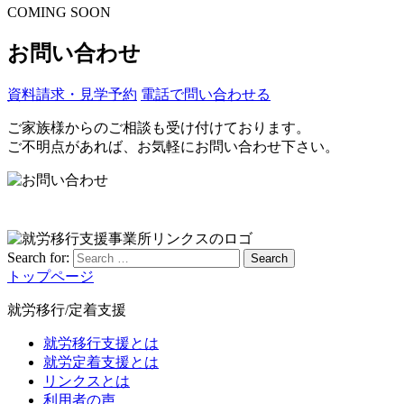
COMING SOON
お問い合わせ
資料請求・見学予約
電話で問い合わせる
ご家族様からのご相談も受け付けております。
ご不明点があれば、お気軽にお問い合わせ下さい。
Search for:
Search
トップページ
就労移行/定着支援
就労移行支援とは
就労定着支援とは
リンクスとは
利用者の声