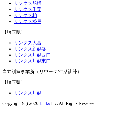
リンクス船橋
リンクス千葉
リンクス柏
リンクス松戸
【埼玉県】
リンクス大宮
リンクス新越谷
リンクス川越西口
リンクス川越東口
自立訓練事業所（リワーク/生活訓練）
【埼玉県】
リンクス川越
Copyright (C) 2026
Links
Inc. All Rights Reserved.