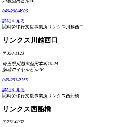
川越脇田ビル4F
049-298-4906
詳細を見る
リンクス川越西口
〒350-1123
埼玉県川越市脇田本町10-24
藤蔵ロイヤルビル4F
049-293-2155
詳細を見る
リンクス西船橋
〒273-0032