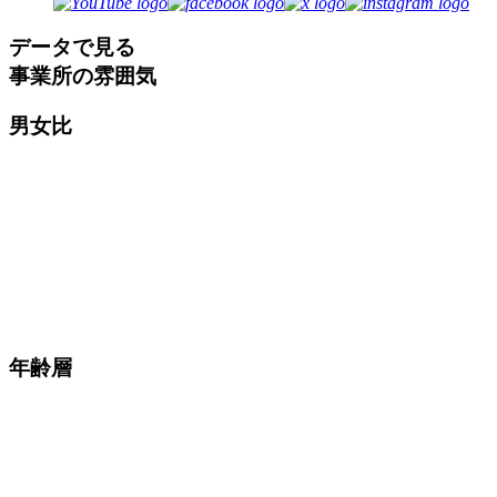
データで見る
事業所の雰囲気
男女比
年齢層