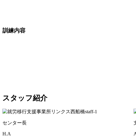
訓練内容
スタッフ紹介
センター長
H.A