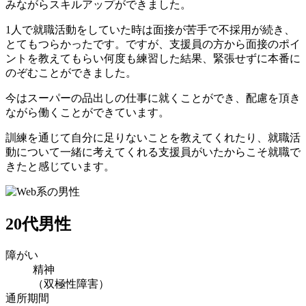
みながらスキルアップができました。
1人で就職活動をしていた時は面接が苦手で不採用が続き、
とてもつらかったです。ですが、支援員の方から面接のポイ
ントを教えてもらい何度も練習した結果、緊張せずに本番に
のぞむことができました。
今はスーパーの品出しの仕事に就くことができ、配慮を頂き
ながら働くことができています。
訓練を通じて自分に足りないことを教えてくれたり、就職活
動について一緒に考えてくれる支援員がいたからこそ就職で
きたと感じています。
20代男性
障がい
精神
（双極性障害）
通所期間