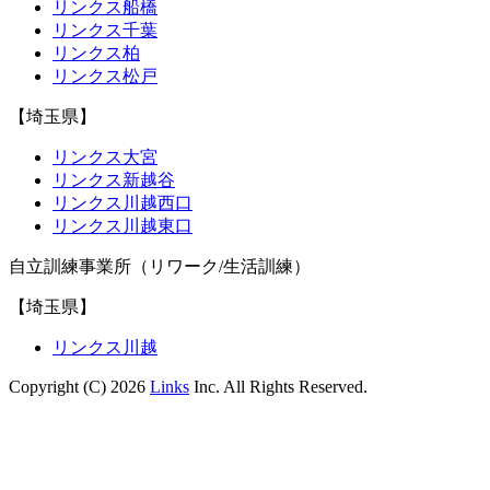
リンクス船橋
リンクス千葉
リンクス柏
リンクス松戸
【埼玉県】
リンクス大宮
リンクス新越谷
リンクス川越西口
リンクス川越東口
自立訓練事業所（リワーク/生活訓練）
【埼玉県】
リンクス川越
Copyright (C) 2026
Links
Inc. All Rights Reserved.