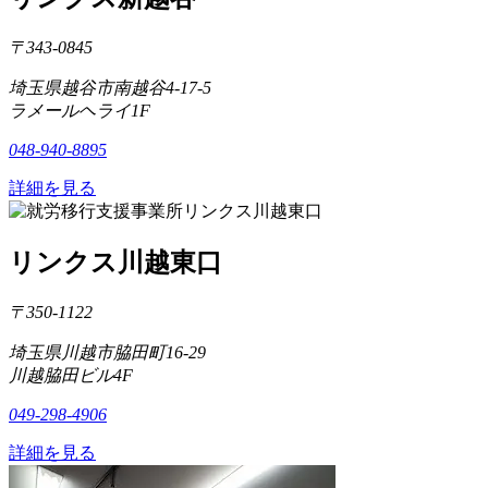
〒343-0845
埼玉県越谷市南越谷4-17-5
ラメールヘライ1F
048-940-8895
詳細を見る
リンクス川越東口
〒350-1122
埼玉県川越市脇田町16-29
川越脇田ビル4F
049-298-4906
詳細を見る