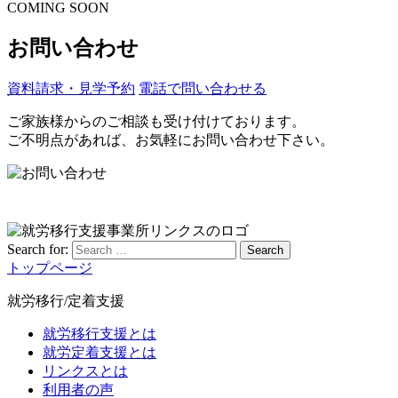
COMING SOON
お問い合わせ
資料請求・見学予約
電話で問い合わせる
ご家族様からのご相談も受け付けております。
ご不明点があれば、お気軽にお問い合わせ下さい。
Search for:
Search
トップページ
就労移行/定着支援
就労移行支援とは
就労定着支援とは
リンクスとは
利用者の声