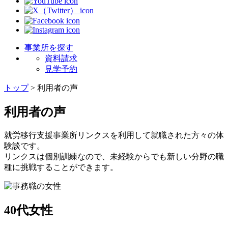
事業所を探す
資料請求
見学予約
トップ
>
利用者の声
利用者の声
就労移行支援事業所リンクスを利用して就職された方々の体
験談です。
リンクスは個別訓練なので、未経験からでも新しい分野の職
種に挑戦することができます。
40代女性