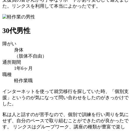
た。リンクスを利用して本当によかったです。
30代男性
障がい
身体
（肢体不自由）
通所期間
1年6ヶ月
職種
軽作業職
インターネットを使って就労移行を探していた時、「個別支
援」というのが気になって問い合わせをしたのがきっかけで
した。
私は人と話すのが苦手なので、個別で訓練を行い周りを気に
せず、自分のペースで取り組むことができたのが良かったで
す。 リンクスはグループワーク、講座の種類が豊富で楽し