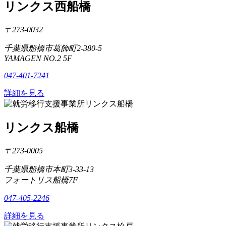
リンクス西船橋
〒273-0032
千葉県船橋市葛飾町2-380-5
YAMAGEN NO.2 5F
047-401-7241
詳細を見る
リンクス船橋
〒273-0005
千葉県船橋市本町3-33-13
フォートリス船橋7F
047-405-2246
詳細を見る