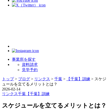
事業所を探す
資料請求
見学予約
トップ
>
ブログ
>
リンクス
>
千葉
>
【千葉】訓練
>
スケジ
ュールを立てるメリットとは？
2026-02-14
リンクス
千葉
【千葉】訓練
スケジュールを立てるメリットとは？