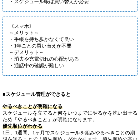
・スケジュール帳は買い替えが必要
《スマホ》
～メリット～
・手帳を持ち歩かなくて良い
・1年ごとの買い替えが不要
～デメリット～
・消去や充電切れの心配がある
・通話中の確認が難しい
■スケジュール管理ができると
やるべきことが明確になる
スケジュールを立てると何をいつまでにやるかを洗い出せる
ため「やるべきこと」が明確になります。
優先順位がわかる
1日、1週間、1ヶ月でスケジュールを組みやるべきことの期
限を知ることで「優先順位」がわかります。優先順位の高い