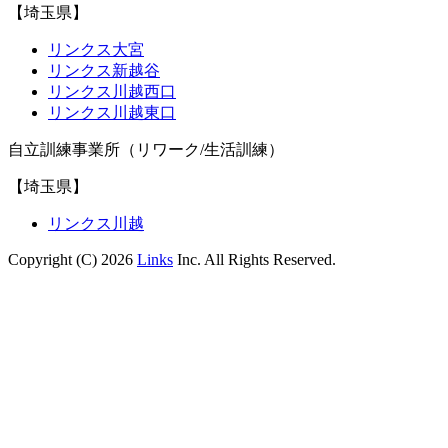
【埼玉県】
リンクス大宮
リンクス新越谷
リンクス川越西口
リンクス川越東口
自立訓練事業所（リワーク/生活訓練）
【埼玉県】
リンクス川越
Copyright (C) 2026
Links
Inc. All Rights Reserved.