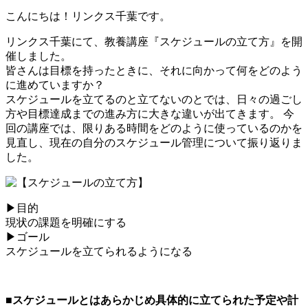
こんにちは！リンクス千葉です。
リンクス千葉にて、教養講座『スケジュールの立て方』を開
催しました。
皆さんは目標を持ったときに、それに向かって何をどのよう
に進めていますか？
スケジュールを立てるのと立てないのとでは、日々の過ごし
方や目標達成までの進み方に大きな違いが出てきます。 今
回の講座では、限りある時間をどのように使っているのかを
見直し、現在の自分のスケジュール管理について振り返りま
した。
▶目的
現状の課題を明確にする
▶ゴール
スケジュールを立てられるようになる
■スケジュールとはあらかじめ具体的に立てられた予定や計