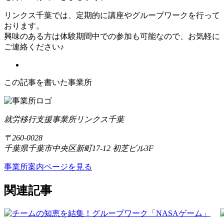
リンクス千葉では、定期的に講座やグループワークを行って
おります。
興味のある方は体験期間中での参加も可能なので、お気軽に
ご連絡ください♪
この記事を書いた事業所
就労移行支援事業所リンクス千葉
〒260-0028
千葉県千葉市中央区新町17-12 初芝ビル3F
事業所案内ページを見る
関連記事