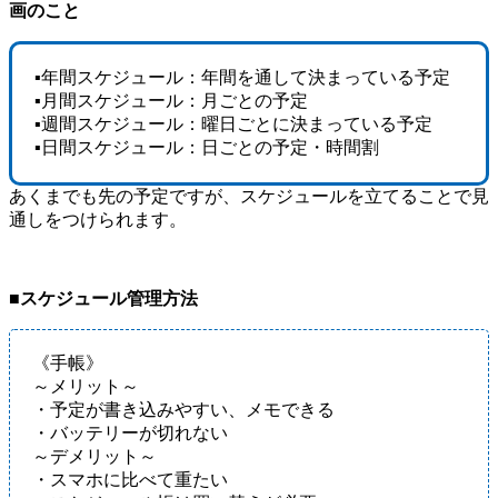
画のこと
▪年間スケジュール：年間を通して決まっている予定
▪月間スケジュール：月ごとの予定
▪週間スケジュール：曜日ごとに決まっている予定
▪日間スケジュール：日ごとの予定・時間割
あくまでも先の予定ですが、スケジュールを立てることで見
通しをつけられます。
■スケジュール管理方法
《手帳》
～メリット～
・予定が書き込みやすい、メモできる
・バッテリーが切れない
～デメリット～
・スマホに比べて重たい