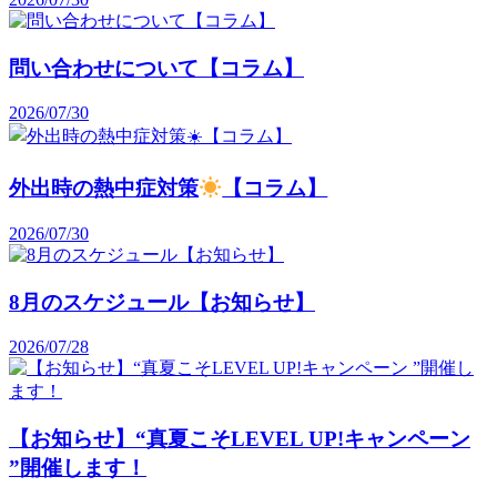
問い合わせについて【コラム】
2026/07/30
外出時の熱中症対策
【コラム】
2026/07/30
8月のスケジュール【お知らせ】
2026/07/28
【お知らせ】“真夏こそLEVEL UP!キャンペーン
”開催します！