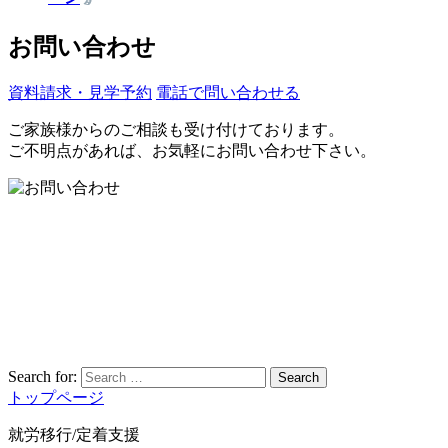
お問い合わせ
資料請求・見学予約
電話で問い合わせる
ご家族様からのご相談も受け付けております。
ご不明点があれば、お気軽にお問い合わせ下さい。
Search for:
Search
トップページ
就労移行/定着支援