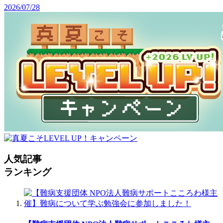
2026/07/28
人気記事
ランキング