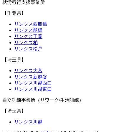
就労移行支援事業所
【千葉県】
リンクス西船橋
リンクス船橋
リンクス千葉
リンクス柏
リンクス松戸
【埼玉県】
リンクス大宮
リンクス新越谷
リンクス川越西口
リンクス川越東口
自立訓練事業所（リワーク/生活訓練）
【埼玉県】
リンクス川越