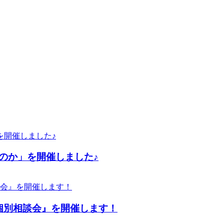
のか」を開催しました♪
個別相談会』を開催します！