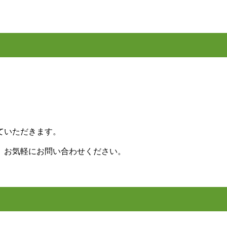
ていただきます。
、お気軽にお問い合わせください。