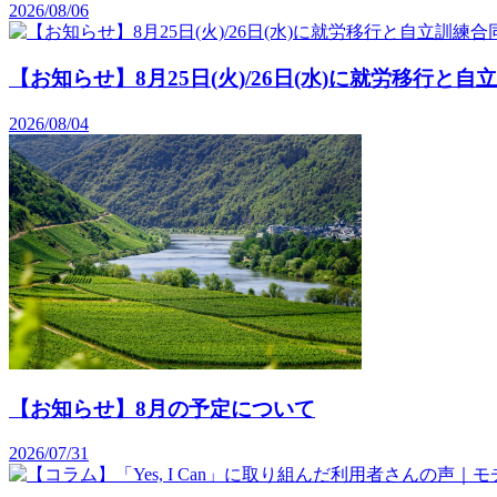
2026/08/06
【お知らせ】8月25日(火)/26日(水)に就労移行と
2026/08/04
【お知らせ】8月の予定について
2026/07/31