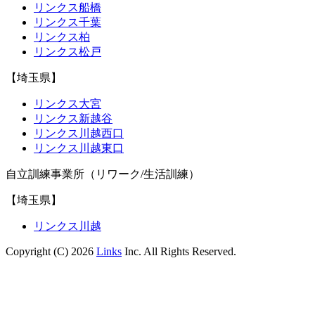
リンクス船橋
リンクス千葉
リンクス柏
リンクス松戸
【埼玉県】
リンクス大宮
リンクス新越谷
リンクス川越西口
リンクス川越東口
自立訓練事業所（リワーク/生活訓練）
【埼玉県】
リンクス川越
Copyright (C) 2026
Links
Inc. All Rights Reserved.