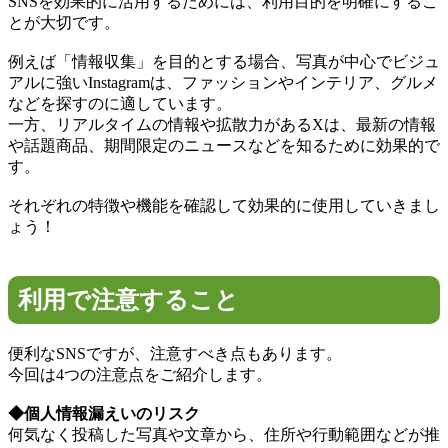
SNSを効果的に活用するためには、利用目的を明確にするこ
とが大切です。
例えば「情報収集」を目的とする場合、写真が中心でビジュ
アルに強いInstagramは、ファッションやインテリア、グルメ
などを探すのに適しています。
一方、リアルタイムの情報や拡散力があるXは、最新の情報
や話題商品、期間限定のニュースなどを知るために効果的で
す。
それぞれの特徴や機能を確認して効果的に使用していきまし
ょう！
利用で注意すること
便利なSNSですが、注意すべき点もあります。
今回は4つの注意点をご紹介します。
◆個人情報漏えいのリスク
何気なく投稿した写真や文章から、住所や行動範囲などが推