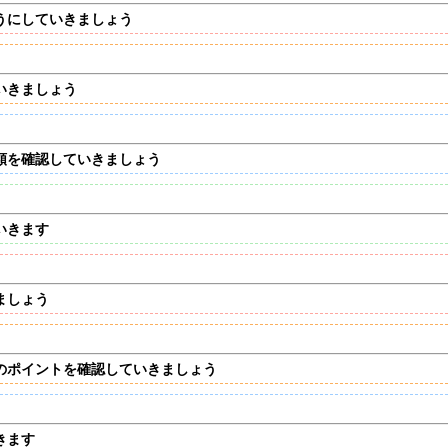
うにしていきましょう
いきましょう
類を確認していきましょう
いきます
ましょう
のポイントを確認していきましょう
きます