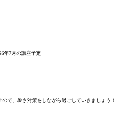
26年7月の講座予定
すので、暑さ対策をしながら過ごしていきましょう！