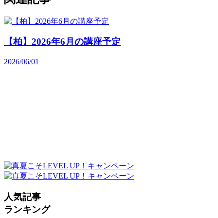
【柏】2026年6月の講座予定
2026/06/01
人気記事
ランキング