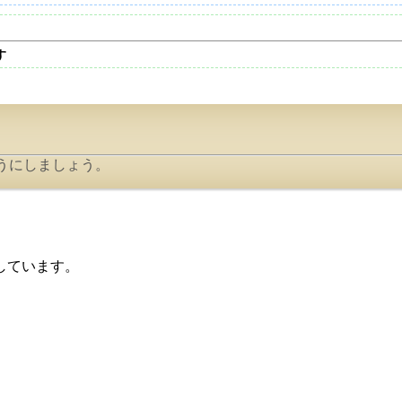
す
うにしましょう。
しています。