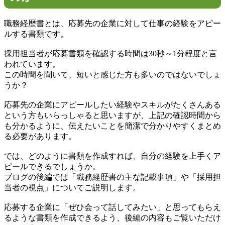
職務経歴書とは、応募先の企業に対して仕事の経験をアピー
ルする書類です。
採用担当者が応募書類を確認する時間は30秒～1分程度と言
われています。
この時間を聞いて、短いと感じた方も多いのではないでしょ
うか？
応募先の企業にアピールしたい経験やスキルがたくさんある
という方もいらっしゃると思いますが、上記の確認時間から
も分かるように、伝えたいことを簡潔で分かりやすくまとめ
る必要があります。
では、どのように書類を作成すれば、自分の経験を上手くア
ピールできるでしょうか。
ブログの後編では「職務経歴書の主な記載事項」や「採用担
当者の視点」についてご説明します。
応募する企業に「ぜひ会って話してみたい」と思ってもらえ
るような書類を作成できるよう、後編の内容もご覧いただけ