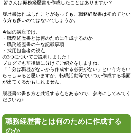
皆さんは職務経歴書を作成したことはありますか？
履歴書は作成したことがあっても、職務経歴書は初めてとい
う方も多いのではないでしょうか。
今回の講座では、
・職務経歴書とは何のために作成するのか
・職務経歴書の主な記載事項
・採用担当者の視点
の3つについてご説明しました！
ブログでも前後編に分けてご紹介をしますね。
「自分は職歴がないから作成する必要がない」という方もい
らっしゃると思いますが、転職活動等でいつか作成する場面
が出てくるかもしれません。
履歴書の書き方と共通する点もあるので、参考にしてみてく
ださいね♪
職務経歴書とは何のために作成する
のか