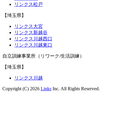
リンクス松戸
【埼玉県】
リンクス大宮
リンクス新越谷
リンクス川越西口
リンクス川越東口
自立訓練事業所（リワーク/生活訓練）
【埼玉県】
リンクス川越
Copyright (C) 2026
Links
Inc. All Rights Reserved.