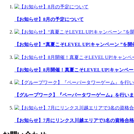
【お知らせ】8月の予定について
【お知らせ】“真夏こそLEVEL UP!キャンペーン ”を
【お知らせ】8月開催！真夏こそLEVEL UP!キャンペー
【グループワーク】『ペーパータワーゲーム』を行いま
【お知らせ】7月にリンクス川越エリアで3名の資格合格