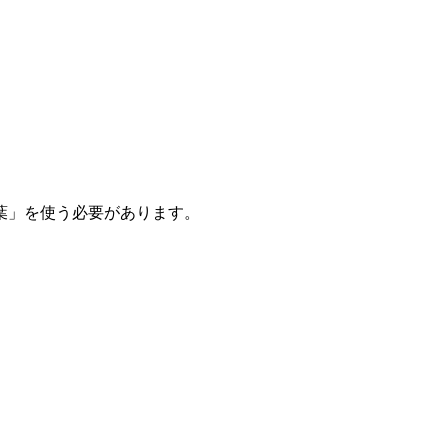
葉」を使う必要があります。