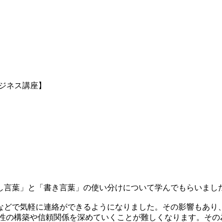
ジネス講座】
し言葉」と「書き言葉」の使い分けについて学んでもらいまし
などで気軽に連絡ができるようになりました。その影響もあり
係性の構築や信頼関係を深めていくことが難しくなります。その