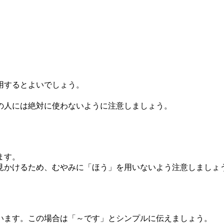
用するとよいでしょう。
の人には絶対に使わないように注意しましょう。
ます。
かけるため、むやみに「ほう」を用いないよう注意しましょ
います。この場合は「～です」とシンプルに伝えましょう。