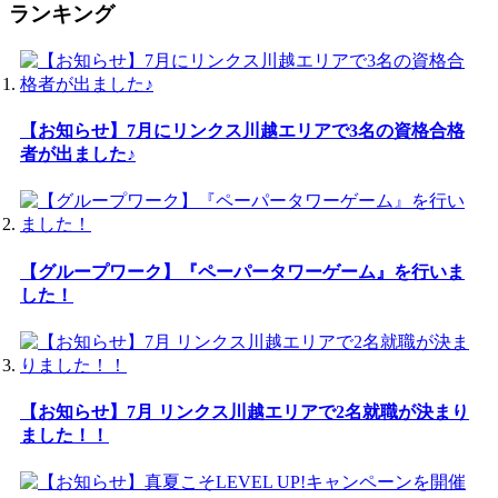
ランキング
【お知らせ】7月にリンクス川越エリアで3名の資格合格
者が出ました♪
【グループワーク】『ペーパータワーゲーム』を行いま
した！
【お知らせ】7月 リンクス川越エリアで2名就職が決まり
ました！！