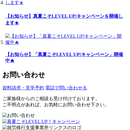
【お知らせ】真夏こそLEVEL UP!キャンペーンを開催し
ます☀️
【お知らせ】「真夏こそLEVEL UP!キャンペーン」開催
中🔥
お問い合わせ
資料請求・見学予約
電話で問い合わせる
ご家族様からのご相談も受け付けております。
ご不明点があれば、お気軽にお問い合わせ下さい。