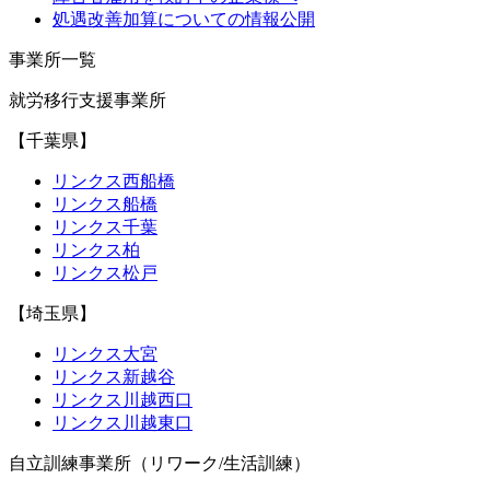
処遇改善加算についての情報公開
事業所一覧
就労移行支援事業所
【千葉県】
リンクス西船橋
リンクス船橋
リンクス千葉
リンクス柏
リンクス松戸
【埼玉県】
リンクス大宮
リンクス新越谷
リンクス川越西口
リンクス川越東口
自立訓練事業所（リワーク/生活訓練）