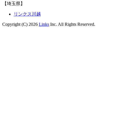
【埼玉県】
リンクス川越
Copyright (C) 2026
Links
Inc. All Rights Reserved.