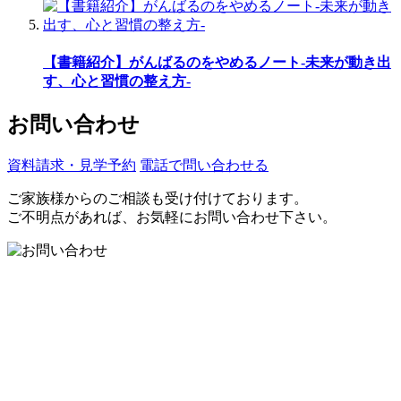
【書籍紹介】がんばるのをやめるノート-未来が動き出
す、心と習慣の整え方-
お問い合わせ
資料請求・見学予約
電話で問い合わせる
ご家族様からのご相談も受け付けております。
ご不明点があれば、お気軽にお問い合わせ下さい。