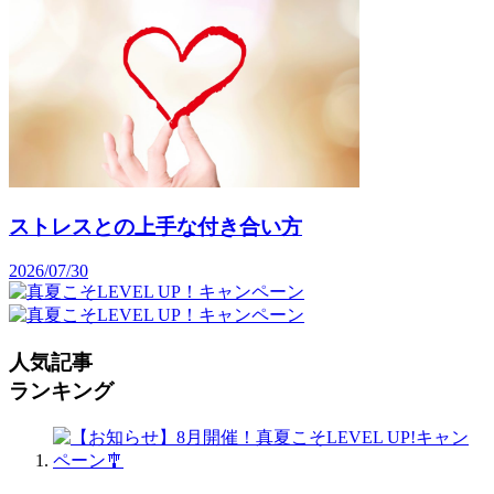
ストレスとの上手な付き合い方
2026/07/30
人気記事
ランキング