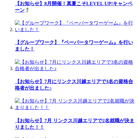
【お知らせ】8月開催！真夏こそLEVEL UP!キャンペ
ーン
【グループワーク】『ペーパータワーゲーム』を行い
ました！
【お知らせ】7月にリンクス川越エリアで3名の資格合
格者が出ました♪
【お知らせ】7月 リンクス川越エリアで2名就職が決ま
りました！！