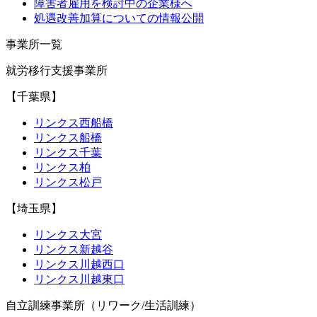
障害者雇用を検討中の企業様へ
処遇改善加算についての情報公開
事業所一覧
就労移行支援事業所
【千葉県】
リンクス西船橋
リンクス船橋
リンクス千葉
リンクス柏
リンクス松戸
【埼玉県】
リンクス大宮
リンクス新越谷
リンクス川越西口
リンクス川越東口
自立訓練事業所（リワーク/生活訓練）