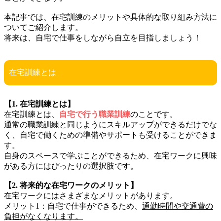
本記事では、在宅訓練のメリットや具体的な取り組み方法に
ついてご紹介します。
将来は、自宅で仕事をしながら自立を目指しましょう！
在宅訓練とは
【1. 在宅訓練とは】
在宅訓練とは、
自宅で行う職業訓練
のことです。
通常の職業訓練と同じようにスキルアップができるだけでな
く、自宅で働くための準備やサポートも受けることができま
す。
自身のスペースで学ぶことができるため、在宅ワークに興味
がある方にはぴったりの選択肢です。
【2. 将来的な在宅ワークのメリット】
在宅ワークにはさまざまなメリットがあります。
メリット1：自宅で仕事ができるため、
通勤時間や交通費の
負担がなくなります。