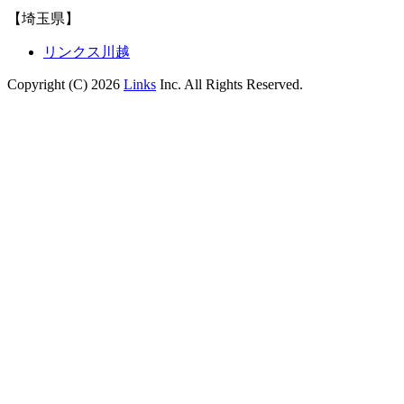
【埼玉県】
リンクス川越
Copyright (C) 2026
Links
Inc. All Rights Reserved.