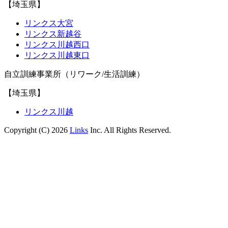
【埼玉県】
リンクス大宮
リンクス新越谷
リンクス川越西口
リンクス川越東口
自立訓練事業所（リワーク/生活訓練）
【埼玉県】
リンクス川越
Copyright (C) 2026
Links
Inc. All Rights Reserved.