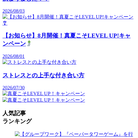
2026/08/03
【お知らせ】8月開催！真夏こそLEVEL UP!キャ
ンペーン
2026/08/01
ストレスとの上手な付き合い方
2026/07/30
人気記事
ランキング