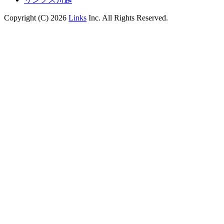
Copyright (C) 2026
Links
Inc. All Rights Reserved.