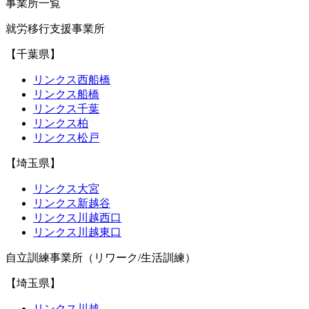
事業所一覧
就労移行支援事業所
【千葉県】
リンクス西船橋
リンクス船橋
リンクス千葉
リンクス柏
リンクス松戸
【埼玉県】
リンクス大宮
リンクス新越谷
リンクス川越西口
リンクス川越東口
自立訓練事業所（リワーク/生活訓練）
【埼玉県】
リンクス川越