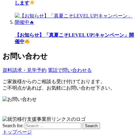
します
【お知らせ】「真夏こそLEVEL UP!キャンペーン」開
催中
お問い合わせ
資料請求・見学予約
電話で問い合わせる
ご家族様からのご相談も受け付けております。
ご不明点があれば、お気軽にお問い合わせ下さい。
Search for:
Search
トップページ