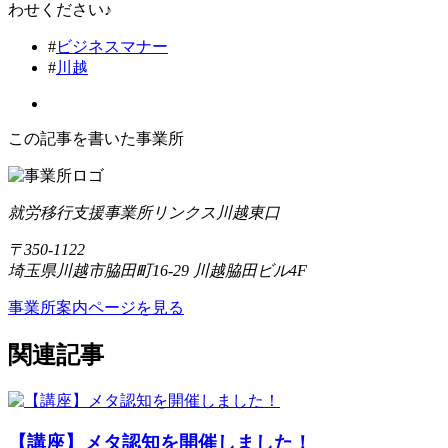
わせください♪
#
ビジネスマナー
#
川越
この記事を書いた事業所
就労移行支援事業所リンクス川越東口
〒350-1122
埼玉県川越市脇田町16-29 川越脇田ビル4F
事業所案内ページを見る
関連記事
【講座】メタ認知を開催しました！