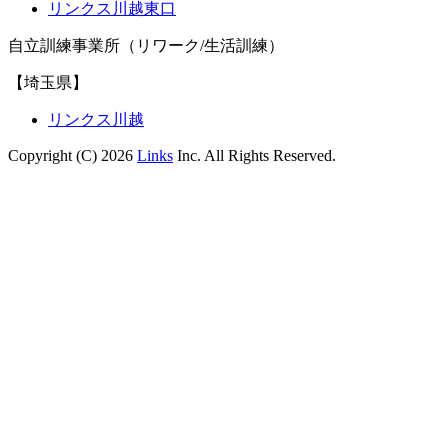
リンクス川越東口
自立訓練事業所（リワーク/生活訓練）
【埼玉県】
リンクス川越
Copyright (C) 2026
Links
Inc. All Rights Reserved.