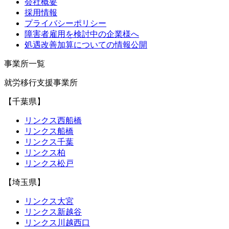
会社概要
採用情報
プライバシーポリシー
障害者雇用を検討中の企業様へ
処遇改善加算についての情報公開
事業所一覧
就労移行支援事業所
【千葉県】
リンクス西船橋
リンクス船橋
リンクス千葉
リンクス柏
リンクス松戸
【埼玉県】
リンクス大宮
リンクス新越谷
リンクス川越西口