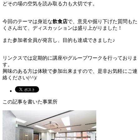
どその場の空気を読み取る力も大切です。
今回のテーマは身近な
飲食店
で、意見や掘り下げた質問もた
くさん出て、ディスカッションは盛り上がりました！
また参加者全員が発言し、目的も達成できました♪
リンクスでは定期的に講座やグループワークを行っておりま
す。
興味のある方は体験で参加出来ますので、是非お気軽にご連
絡ください(^^)/
この記事を書いた事業所