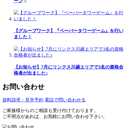
ーン
【グループワーク】『ペーパータワーゲーム』を行い
ました！
【お知らせ】7月にリンクス川越エリアで3名の資格合
格者が出ました♪
お問い合わせ
資料請求・見学予約
電話で問い合わせる
ご家族様からのご相談も受け付けております。
ご不明点があれば、お気軽にお問い合わせ下さい。