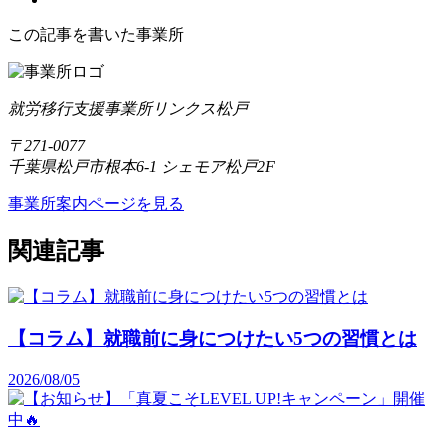
この記事を書いた事業所
就労移行支援事業所リンクス松戸
〒271-0077
千葉県松戸市根本6-1 シェモア松戸2F
事業所案内ページを見る
関連記事
【コラム】就職前に身につけたい5つの習慣とは
2026/08/05