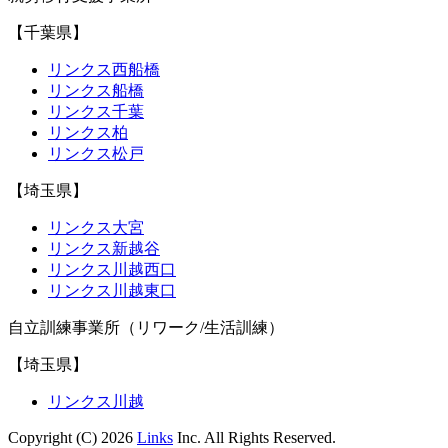
【千葉県】
リンクス西船橋
リンクス船橋
リンクス千葉
リンクス柏
リンクス松戸
【埼玉県】
リンクス大宮
リンクス新越谷
リンクス川越西口
リンクス川越東口
自立訓練事業所（リワーク/生活訓練）
【埼玉県】
リンクス川越
Copyright (C) 2026
Links
Inc. All Rights Reserved.