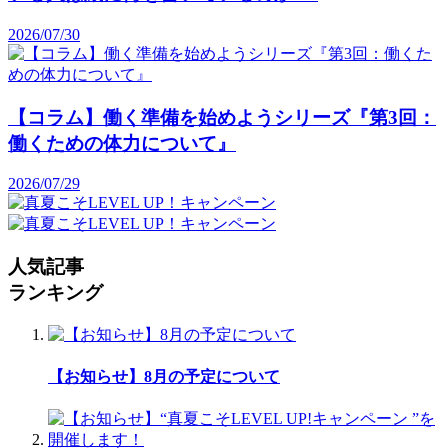
2026/07/30
【コラム】働く準備を始めようシリーズ『第3回：
働くための体力について』
2026/07/29
人気記事
ランキング
【お知らせ】8月の予定について