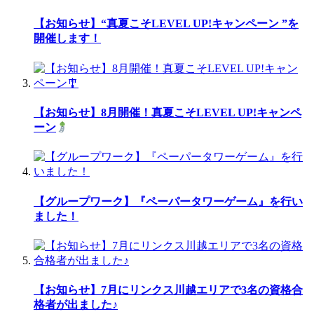
【お知らせ】“真夏こそLEVEL UP!キャンペーン ”を
開催します！
【お知らせ】8月開催！真夏こそLEVEL UP!キャンペ
ーン
【グループワーク】『ペーパータワーゲーム』を行い
ました！
【お知らせ】7月にリンクス川越エリアで3名の資格合
格者が出ました♪