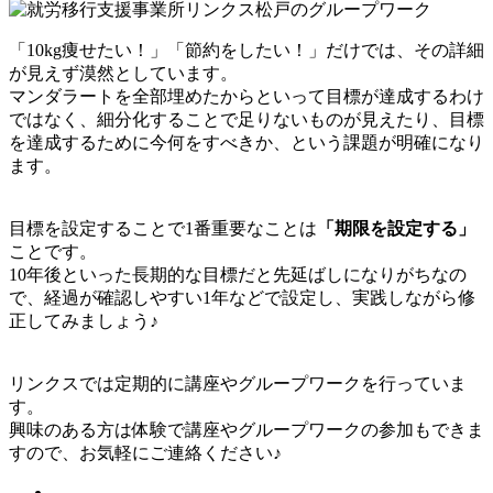
「10kg痩せたい！」「節約をしたい！」だけでは、その詳細
が見えず漠然としています。
マンダラートを全部埋めたからといって目標が達成するわけ
ではなく、細分化することで足りないものが見えたり、目標
を達成するために今何をすべきか、という課題が明確になり
ます。
目標を設定することで1番重要なことは
「期限を設定する」
ことです。
10年後といった長期的な目標だと先延ばしになりがちなの
で、経過が確認しやすい1年などで設定し、実践しながら修
正してみましょう♪
リンクスでは定期的に講座やグループワークを行っていま
す。
興味のある方は体験で講座やグループワークの参加もできま
すので、お気軽にご連絡ください♪