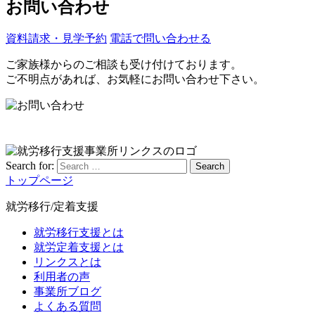
お問い合わせ
資料請求・見学予約
電話で問い合わせる
ご家族様からのご相談も受け付けております。
ご不明点があれば、お気軽にお問い合わせ下さい。
Search for:
Search
トップページ
就労移行/定着支援
就労移行支援とは
就労定着支援とは
リンクスとは
利用者の声
事業所ブログ
よくある質問