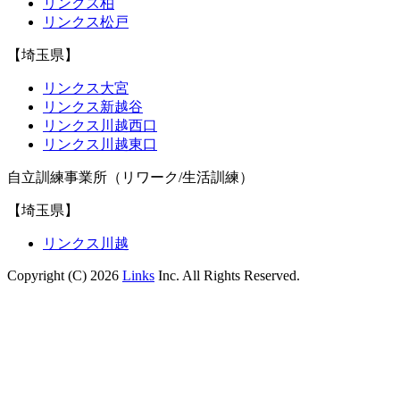
リンクス柏
リンクス松戸
【埼玉県】
リンクス大宮
リンクス新越谷
リンクス川越西口
リンクス川越東口
自立訓練事業所（リワーク/生活訓練）
【埼玉県】
リンクス川越
Copyright (C) 2026
Links
Inc. All Rights Reserved.