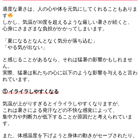
適度な暑さは、人の心や体を元気にしてくれることもありま
す
しかし、気温が30度を超えるような厳しい暑さが続くと、
心身にさまざまな負担がかかってしまいます。
「夏になるとなんとなく気分が落ち込む」
「やる気が出ない」
と感じることがあるなら、それは猛暑の影響かもしれませ
ん。
実際、猛暑は私たちの心に以下のような影響を与えると言わ
れています。
① イライラしやすくなる
気温が上がりすぎるとイライラしやすくなりますが、
これは暑さによる発汗などの不快な感覚によって、
集中力や判断力が低下することが原因だと考えられていま
す。
また、体感温度を下げようと身体の動きがセーブされたり、