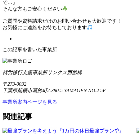
で…」
そんな方もご安心ください
ご質問や資料請求だけのお問い合わせも大歓迎です！
お気軽にご連絡をお待ちしております
この記事を書いた事業所
就労移行支援事業所リンクス西船橋
〒273-0032
千葉県船橋市葛飾町2-380-5 YAMAGEN NO.2 5F
事業所案内ページを見る
関連記事