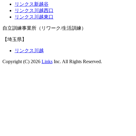
リンクス新越谷
リンクス川越西口
リンクス川越東口
自立訓練事業所（リワーク/生活訓練）
【埼玉県】
リンクス川越
Copyright (C) 2026
Links
Inc. All Rights Reserved.