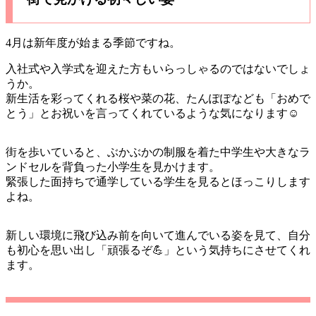
4月は新年度が始まる季節ですね。
入社式や入学式を迎えた方もいらっしゃるのではないでしょ
うか。
新生活を彩ってくれる桜や菜の花、たんぽぽなども「おめで
とう」とお祝いを言ってくれているような気になります☺️
街を歩いていると、ぶかぶかの制服を着た中学生や大きなラ
ンドセルを背負った小学生を見かけます。
緊張した面持ちで通学している学生を見るとほっこりします
よね。
新しい環境に飛び込み前を向いて進んでいる姿を見て、自分
も初心を思い出し「頑張るぞ💪」という気持ちにさせてくれ
ます。