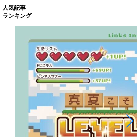
人気記事
ランキング