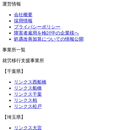
運営情報
会社概要
採用情報
プライバシーポリシー
障害者雇用を検討中の企業様へ
処遇改善加算についての情報公開
事業所一覧
就労移行支援事業所
【千葉県】
リンクス西船橋
リンクス船橋
リンクス千葉
リンクス柏
リンクス松戸
【埼玉県】
リンクス大宮