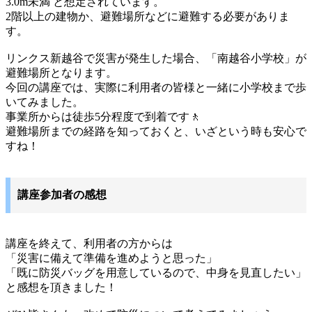
3.0m未満 と想定されています。
2階以上の建物か、避難場所などに避難する必要がありま
す。
リンクス新越谷で災害が発生した場合、「南越谷小学校」が
避難場所となります。
今回の講座では、実際に利用者の皆様と一緒に小学校まで歩
いてみました。
事業所からは徒歩5分程度で到着です🚶
避難場所までの経路を知っておくと、いざという時も安心で
すね！
講座参加者の感想
講座を終えて、利用者の方からは
「災害に備えて準備を進めようと思った」
「既に防災バッグを用意しているので、中身を見直したい」
と感想を頂きました！