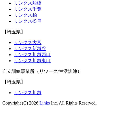
リンクス船橋
リンクス千葉
リンクス柏
リンクス松戸
【埼玉県】
リンクス大宮
リンクス新越谷
リンクス川越西口
リンクス川越東口
自立訓練事業所（リワーク/生活訓練）
【埼玉県】
リンクス川越
Copyright (C) 2026
Links
Inc. All Rights Reserved.