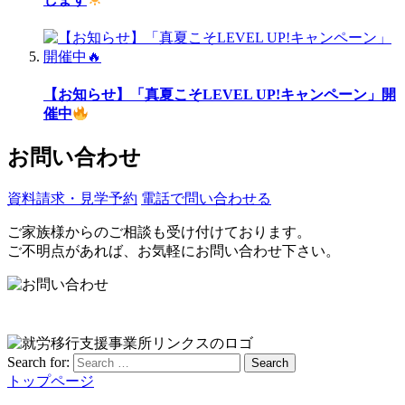
【お知らせ】「真夏こそLEVEL UP!キャンペーン」開
催中
お問い合わせ
資料請求・見学予約
電話で問い合わせる
ご家族様からのご相談も受け付けております。
ご不明点があれば、お気軽にお問い合わせ下さい。
Search for:
Search
トップページ