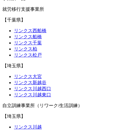
就労移行支援事業所
【千葉県】
リンクス西船橋
リンクス船橋
リンクス千葉
リンクス柏
リンクス松戸
【埼玉県】
リンクス大宮
リンクス新越谷
リンクス川越西口
リンクス川越東口
自立訓練事業所（リワーク/生活訓練）
【埼玉県】
リンクス川越