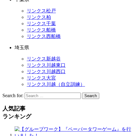
リンクス松戸
リンクス柏
リンクス千葉
リンクス船橋
リンクス西船橋
埼玉県
リンクス新越谷
リンクス川越東口
リンクス川越西口
リンクス大宮
リンクス川越（自立訓練）
Search for:
Search
人気記事
ランキング