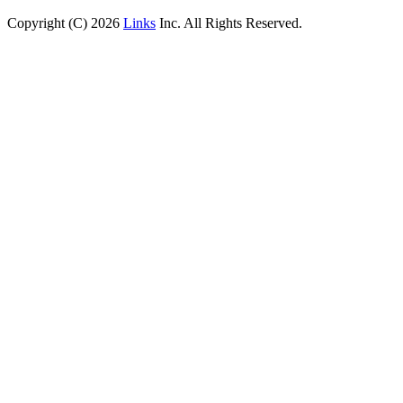
Copyright (C) 2026
Links
Inc. All Rights Reserved.