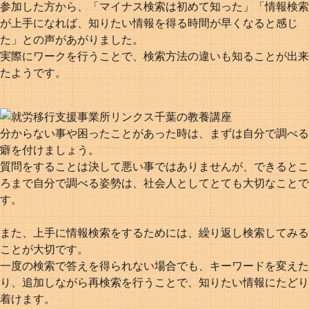
参加した方から、「マイナス検索は初めて知った」「情報検索
が上手になれば、知りたい情報を得る時間が早くなると感じ
た」との声があがりました。
実際にワークを行うことで、検索方法の違いも知ることが出来
たようです。
分からない事や困ったことがあった時は、まずは自分で調べる
癖を付けましょう。
質問をすることは決して悪い事ではありませんが、できるとこ
ろまで自分で調べる姿勢は、社会人としてとても大切なことで
す。
また、上手に情報検索をするためには、繰り返し検索してみる
ことが大切です。
一度の検索で答えを得られない場合でも、キーワードを変えた
り、追加しながら再検索を行うことで、知りたい情報にたどり
着けます。