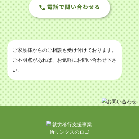
電話で問い合わせる
ご家族様からのご相談も受け付けております。
ご不明点があれば、お気軽にお問い合わせ下さ
い。