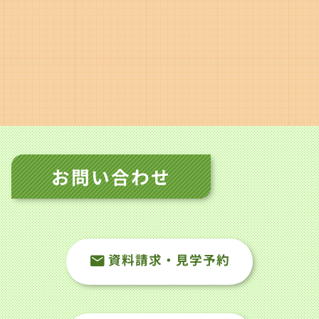
お問い合わせ
資料請求・見学予約