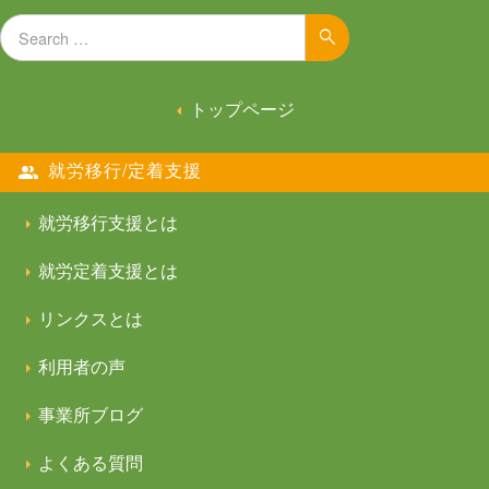
Search for:
Search
トップページ
就労移行/定着支援
就労移行支援とは
就労定着支援とは
リンクスとは
利用者の声
事業所ブログ
よくある質問