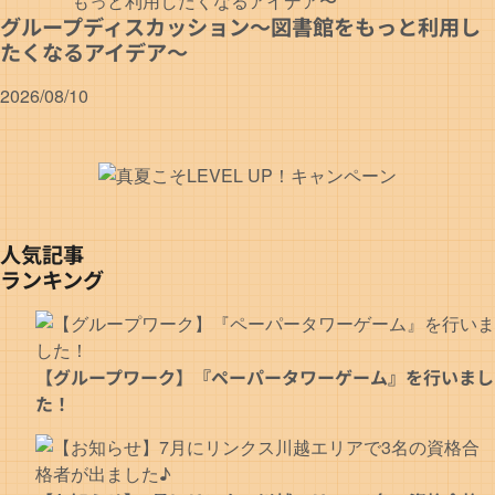
グループディスカッション〜図書館をもっと利用し
たくなるアイデア〜
2026/08/10
人気記事
ランキング
【グループワーク】『ペーパータワーゲーム』を行いまし
た！