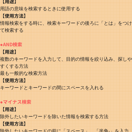
【用途】
用語の意味を検索するときに使用する
【使用方法】
情報検索をする時に、検索キーワードの後ろに「とは」をつけ
て検索する
●AND検索
【用途】
複数のキーワードを入力して、目的の情報を絞り込み、探しや
すくする方法
最も一般的な検索方法
【使用方法】
キーワードとキーワードの間にスペースを入れる
●マイナス検索
【用途】
除外したいキーワードを除いた情報を検索する方法
【使用方法】
除外したいキーワードの前に「スペース」、「半角-」を入力