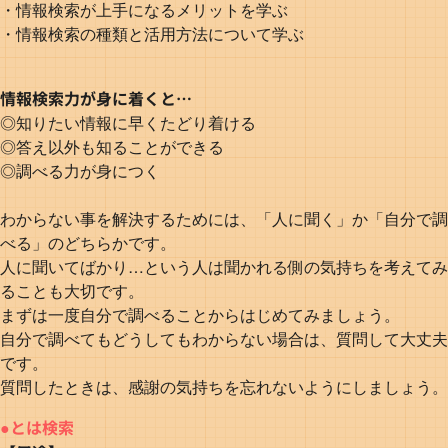
・情報検索が上手になるメリットを学ぶ
・情報検索の種類と活用方法について学ぶ
情報検索力が身に着くと…
◎知りたい情報に早くたどり着ける
◎答え以外も知ることができる
◎調べる力が身につく
わからない事を解決するためには、「人に聞く」か「自分で調
べる」のどちらかです。
人に聞いてばかり…という人は聞かれる側の気持ちを考えてみ
ることも大切です。
まずは一度自分で調べることからはじめてみましょう。
自分で調べてもどうしてもわからない場合は、質問して大丈夫
です。
質問したときは、感謝の気持ちを忘れないようにしましょう。
●とは検索