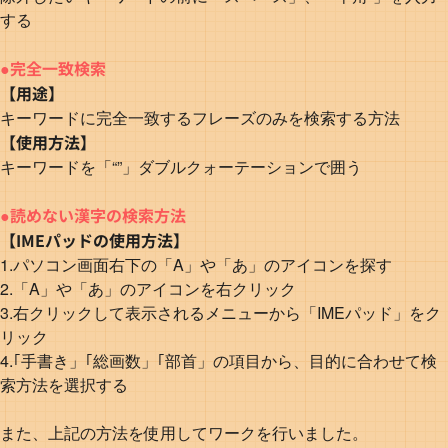
する
●完全一致検索
【用途】
キーワードに完全一致するフレーズのみを検索する方法
【使用方法】
キーワードを「“”」ダブルクォーテーションで囲う
●読めない漢字の検索方法
【IMEパッドの使用方法】
1.パソコン画面右下の「A」や「あ」のアイコンを探す
2.「A」や「あ」のアイコンを右クリック
3.右クリックして表示されるメニューから「IMEパッド」をク
リック
4.｢手書き」｢総画数」｢部首」の項目から、目的に合わせて検
索方法を選択する
また、上記の方法を使用してワークを行いました。