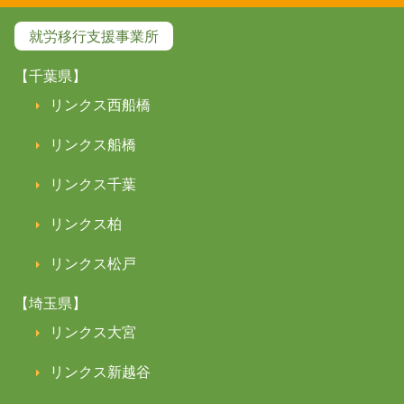
就労移行支援事業所
【千葉県】
リンクス西船橋
リンクス船橋
リンクス千葉
リンクス柏
リンクス松戸
【埼玉県】
リンクス大宮
リンクス新越谷