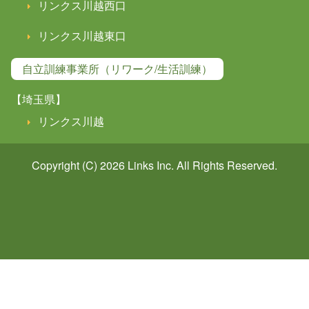
リンクス川越西口
リンクス川越東口
自立訓練事業所（リワーク/生活訓練）
【埼玉県】
リンクス川越
Copyright (C) 2026
Links
Inc. All Rights Reserved.