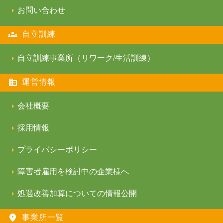
お問い合わせ
自立訓練
自立訓練事業所（リワーク/生活訓練）
運営情報
会社概要
採用情報
プライバシーポリシー
障害者雇用を検討中の企業様へ
処遇改善加算についての情報公開
事業所一覧