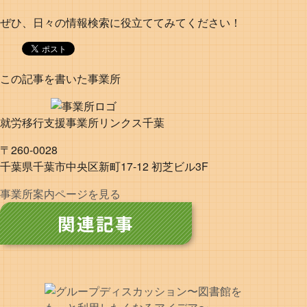
ぜひ、日々の情報検索に役立ててみてください！
この記事を書いた事業所
就労移行支援事業所リンクス千葉
〒260-0028
千葉県千葉市中央区新町17-12 初芝ビル3F
事業所案内ページを見る
関連記事