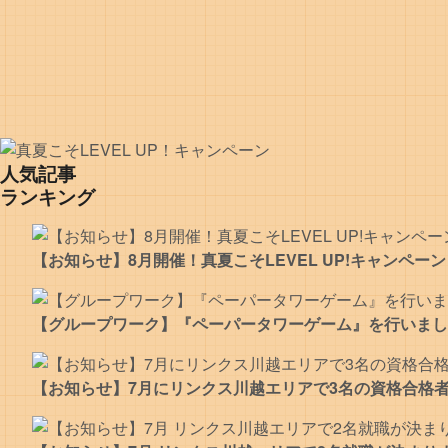
人気記事
ランキング
【お知らせ】8月開催！真夏こそLEVEL UP!キャンペーン
【グループワーク】『ペーパータワーゲーム』を行いまし
【お知らせ】7月にリンクス川越エリアで3名の資格合格