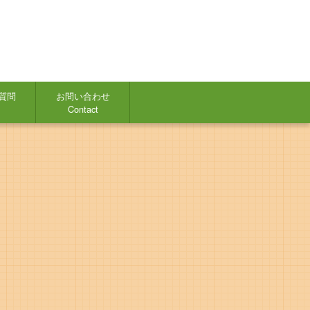
質問
お問い合わせ
Contact