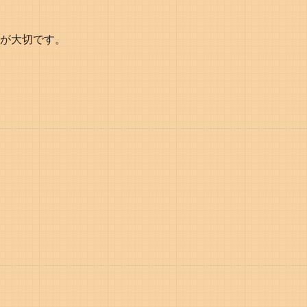
が大切です。