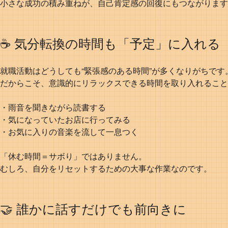
小さな成功の積み重ねが、自己肯定感の回復にもつながります
☕ 気分転換の時間も「予定」に入れる
就職活動はどうしても“緊張感のある時間”が多くなりがちです
だからこそ、意識的にリラックスできる時間を取り入れること
・雨音を聞きながら読書する
・気になっていたお店に行ってみる
・お気に入りの音楽を流して一息つく
「休む時間＝サボり」ではありません。
むしろ、自分をリセットするための大事な作業なのです。
🤝 誰かに話すだけでも前向きに