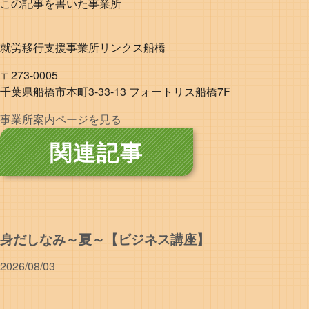
この記事を書いた事業所
就労移行支援事業所リンクス船橋
〒273-0005
千葉県船橋市本町3-33-13 フォートリス船橋7F
事業所案内ページを見る
関連記事
身だしなみ～夏～【ビジネス講座】
2026/08/03