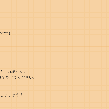
です！
もしれません。
けてあげてください。
しましょう！