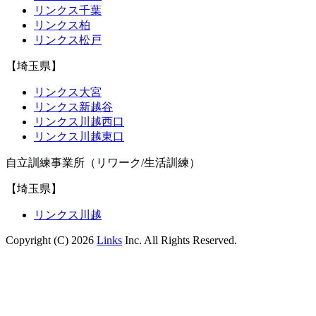
リンクス千葉
リンクス柏
リンクス松戸
【埼玉県】
リンクス大宮
リンクス新越谷
リンクス川越西口
リンクス川越東口
自立訓練事業所（リワーク/生活訓練）
【埼玉県】
リンクス川越
Copyright (C) 2026
Links
Inc. All Rights Reserved.