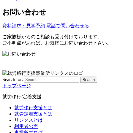
お問い合わせ
資料請求・見学予約
電話で問い合わせる
ご家族様からのご相談も受け付けております。
ご不明点があれば、お気軽にお問い合わせ下さい。
Search for:
Search
トップページ
就労移行/定着支援
就労移行支援とは
就労定着支援とは
リンクスとは
利用者の声
事業所ブログ