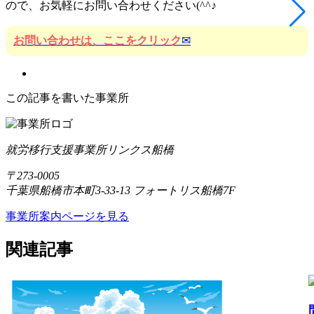
ので、お気軽にお問い合わせください(^^♪
お問い合わせは、ここをクリック
✉
この記事を書いた事業所
就労移行支援事業所リンクス船橋
〒273-0005
千葉県船橋市本町3-33-13 フォートリス船橋7F
事業所案内ページを見る
関連記事