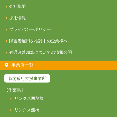
会社概要
採用情報
プライバシーポリシー
障害者雇用を検討中の企業様へ
処遇改善加算についての情報公開
事業所一覧
就労移行支援事業所
【千葉県】
リンクス西船橋
リンクス船橋