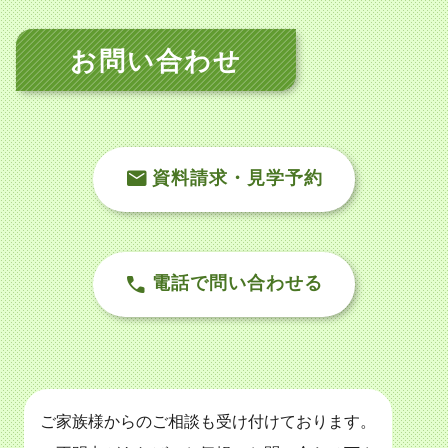
お問い合わせ
資料請求・見学予約
電話で問い合わせる
ご家族様からのご相談も受け付けております。