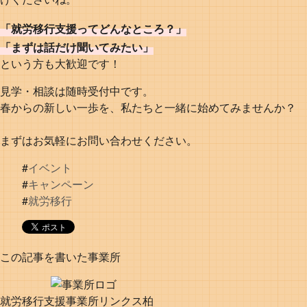
「就労移行支援ってどんなところ？」
「まずは話だけ聞いてみたい」
という方も大歓迎です！
見学・相談は随時受付中です。
春からの新しい一歩を、私たちと一緒に始めてみませんか？
まずはお気軽にお問い合わせください。
#
イベント
#
キャンペーン
#
就労移行
この記事を書いた事業所
就労移行支援事業所リンクス柏