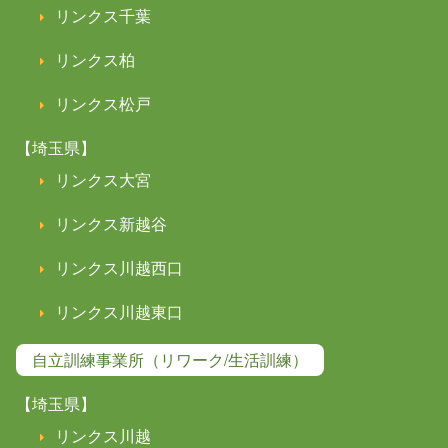
リンクス千葉
リンクス柏
リンクス松戸
【埼玉県】
リンクス大宮
リンクス新越谷
リンクス川越西口
リンクス川越東口
自立訓練事業所（リワーク/生活訓練）
【埼玉県】
リンクス川越