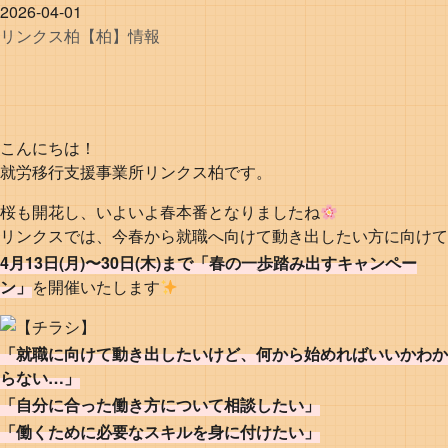
2026-04-01
リンクス
柏
【柏】情報
こんにちは！
就労移行支援事業所リンクス柏です。
桜も開花し、いよいよ春本番となりましたね
リンクスでは、今春から就職へ向けて動き出したい方に向けて
4月13日(月)〜30日(木)まで「春の一歩踏み出すキャンペー
ン」
を開催いたします
「就職に向けて動き出したいけど、何から始めればいいかわか
らない…」
「自分に合った働き方について相談したい」
「働くために必要なスキルを身に付けたい」