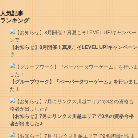
人気記事
ランキング
【お知らせ】8月開催！真夏こそLEVEL UP!キャンペーン
【グループワーク】『ペーパータワーゲーム』を行いまし
た！
【お知らせ】7月にリンクス川越エリアで3名の資格合格
者が出ました♪