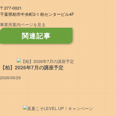
〒277-0021
千葉県柏市中央町2-1 柏センタービル4F
事業所案内ページを見る
関連記事
【柏】2026年7月の講座予定
2026/06/29