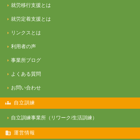
就労移行支援とは
就労定着支援とは
リンクスとは
利用者の声
事業所ブログ
よくある質問
お問い合わせ
自立訓練
自立訓練事業所（リワーク/生活訓練）
運営情報