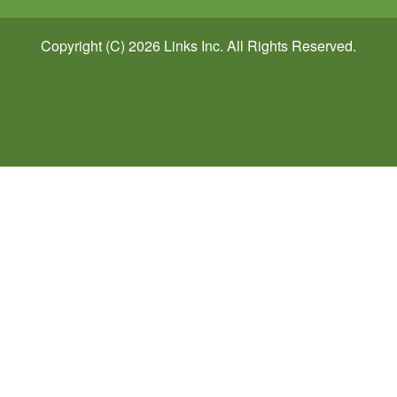
Copyright (C) 2026
Links
Inc. All Rights Reserved.