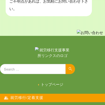
ご不明点があれば、お気軽にお問い合わせ下さ
い。
Search for:
Search
トップページ
就労移行/定着支援