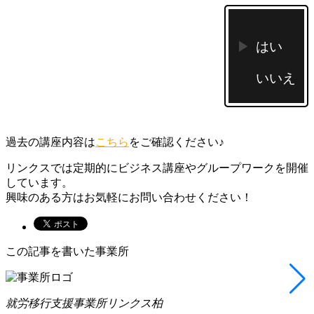
はい
いいえ
過去の講座内容は
こちら
をご確認ください♪
リンクスでは定期的にビジネス講座やグループワークを開催
しています。
興味のある方はお気軽にお問い合わせください！
この記事を書いた事業所
就労移行支援事業所リンクス柏