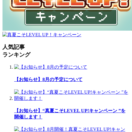
人気記事
ランキング
【お知らせ】8月の予定について
【お知らせ】“真夏こそLEVEL UP!キャンペーン ”を
開催します！