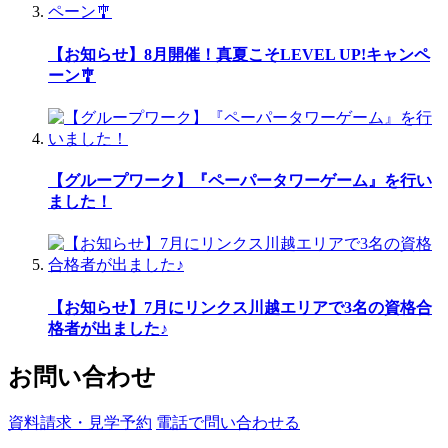
【お知らせ】8月開催！真夏こそLEVEL UP!キャンペ
ーン🎐
【グループワーク】『ペーパータワーゲーム』を行い
ました！
【お知らせ】7月にリンクス川越エリアで3名の資格合
格者が出ました♪
お問い合わせ
資料請求・見学予約
電話で問い合わせる