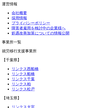
運営情報
会社概要
採用情報
プライバシーポリシー
障害者雇用を検討中の企業様へ
処遇改善加算についての情報公開
事業所一覧
就労移行支援事業所
【千葉県】
リンクス西船橋
リンクス船橋
リンクス千葉
リンクス柏
リンクス松戸
【埼玉県】
リンクス大宮