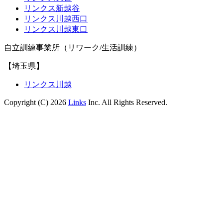
リンクス新越谷
リンクス川越西口
リンクス川越東口
自立訓練事業所（リワーク/生活訓練）
【埼玉県】
リンクス川越
Copyright (C) 2026
Links
Inc. All Rights Reserved.