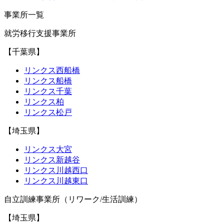
事業所一覧
就労移行支援事業所
【千葉県】
リンクス西船橋
リンクス船橋
リンクス千葉
リンクス柏
リンクス松戸
【埼玉県】
リンクス大宮
リンクス新越谷
リンクス川越西口
リンクス川越東口
自立訓練事業所（リワーク/生活訓練）
【埼玉県】