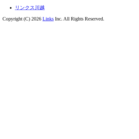
リンクス川越
Copyright (C) 2026
Links
Inc. All Rights Reserved.