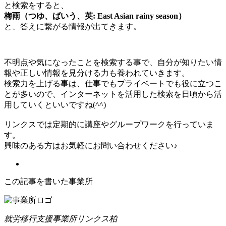
と検索をすると、
梅雨（つゆ、ばいう、英: East Asian rainy season）
と、答えに繋がる情報が出てきます。
不明点や気になったことを検索する事で、自分が知りたい情
報や正しい情報を見分ける力も養われていきます。
検索力を上げる事は、仕事でもプライベートでも役に立つこ
とが多いので、インターネットを活用した検索を日頃から活
用していくといいですね(^^)
リンクスでは定期的に講座やグループワークを行っていま
す。
興味のある方はお気軽にお問い合わせください♪
この記事を書いた事業所
就労移行支援事業所リンクス柏