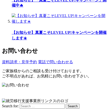
【お知らせ】「真夏こそLEVEL UP!キャンペーン」開
催中🔥
【お知らせ】真夏こそLEVEL UP!キャンペーンを開催
します☀️
お問い合わせ
資料請求・見学予約
電話で問い合わせる
ご家族様からのご相談も受け付けております。
ご不明点があれば、お気軽にお問い合わせ下さい。
Search for:
Search