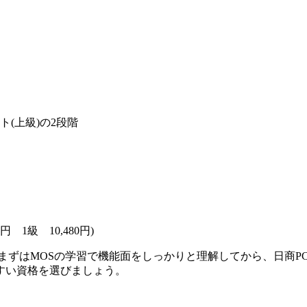
(上級)の2段階
 1級 10,480円)
まずはMOSの学習で機能面をしっかりと理解してから、日商P
すい資格を選びましょう。