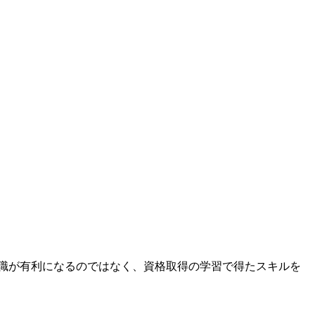
職が有利になるのではなく、資格取得の学習で得たスキルを