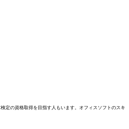
C検定の資格取得を目指す人もいます。オフィスソフトのスキ