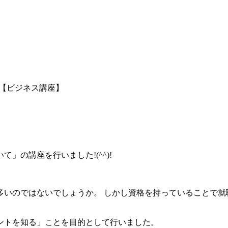
【ビジネス講座】
の講座を行いました!(^^)!
多いのではないでしょうか。 しかし資格を持っていることで就
ントを知る」ことを目的として行いました。