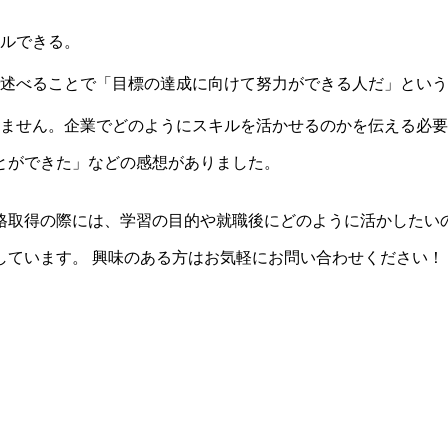
ルできる。
述べることで「目標の達成に向けて努力ができる人だ」という
ません。企業でどのようにスキルを活かせるのかを伝える必要
とができた」などの感想がありました。
。
格取得の際には、学習の目的や就職後にどのように活かしたい
しています。 興味のある方はお気軽にお問い合わせください！