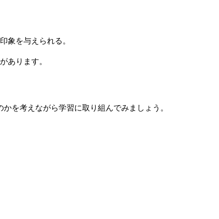
印象を与えられる。
があります。
のかを考えながら学習に取り組んでみましょう。