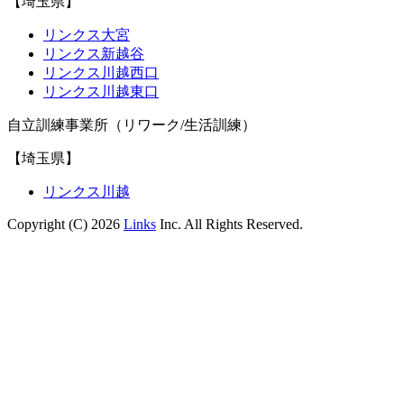
【埼玉県】
リンクス大宮
リンクス新越谷
リンクス川越西口
リンクス川越東口
自立訓練事業所（リワーク/生活訓練）
【埼玉県】
リンクス川越
Copyright (C) 2026
Links
Inc. All Rights Reserved.