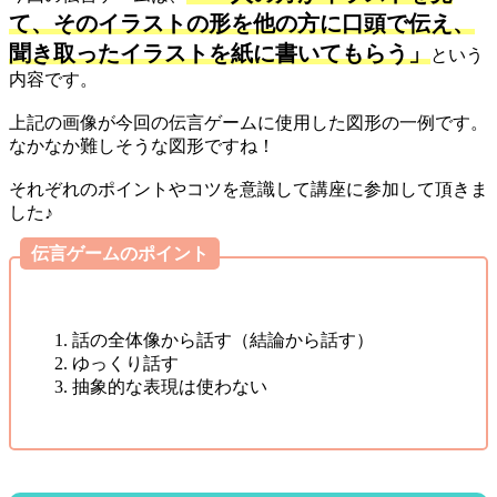
て、そのイラストの形を他の方に口頭で伝え、
聞き取ったイラストを紙に書いてもらう」
という
内容です。
上記の画像が今回の伝言ゲームに使用した図形の一例です。
なかなか難しそうな図形ですね！
それぞれのポイントやコツを意識して講座に参加して頂きま
した♪
伝言ゲームのポイント
話の全体像から話す（結論から話す）
ゆっくり話す
抽象的な表現は使わない