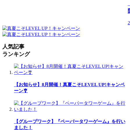
2
人気記事
ランキング
【お知らせ】8月開催！真夏こそLEVEL UP!キャンペ
ーン🎐
【グループワーク】『ペーパータワーゲーム』を行い
ました！