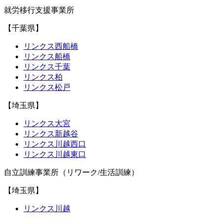
就労移行支援事業所
【千葉県】
リンクス西船橋
リンクス船橋
リンクス千葉
リンクス柏
リンクス松戸
【埼玉県】
リンクス大宮
リンクス新越谷
リンクス川越西口
リンクス川越東口
自立訓練事業所（リワーク/生活訓練）
【埼玉県】
リンクス川越