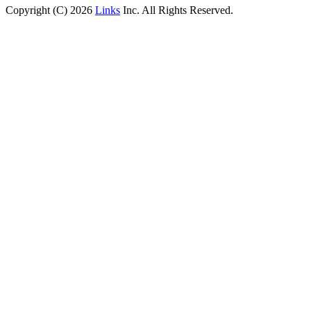
Copyright (C) 2026
Links
Inc. All Rights Reserved.