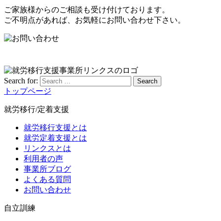
ご家族様からのご相談も受け付けております。
ご不明点があれば、お気軽にお問い合わせ下さい。
Search for:
Search
トップページ
就労移行/定着支援
就労移行支援とは
就労定着支援とは
リンクスとは
利用者の声
事業所ブログ
よくある質問
お問い合わせ
自立訓練