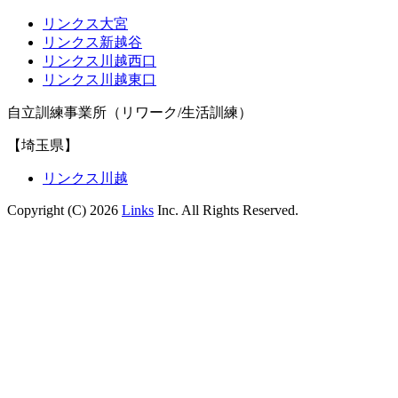
リンクス大宮
リンクス新越谷
リンクス川越西口
リンクス川越東口
自立訓練事業所（リワーク/生活訓練）
【埼玉県】
リンクス川越
Copyright (C) 2026
Links
Inc. All Rights Reserved.