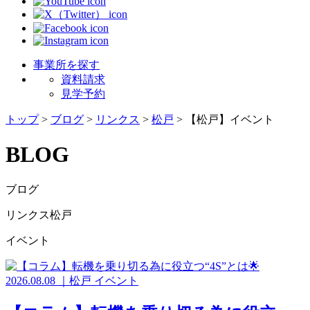
事業所を探す
資料請求
見学予約
トップ
>
ブログ
>
リンクス
>
松戸
>
【松戸】イベント
BLOG
ブログ
リンクス松戸
イベント
2026.08.08
｜
松戸
イベント