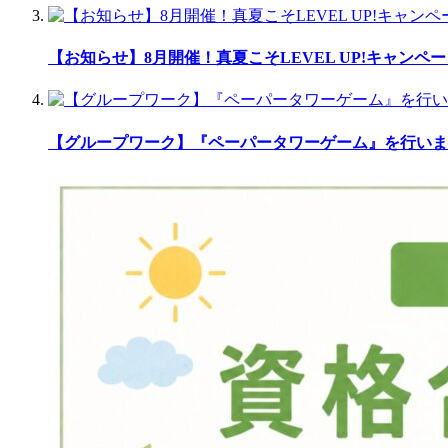
【お知らせ】8月開催！真夏こそLEVEL UP!キャンペ
【グループワーク】『ペーパータワーゲーム』を行いま