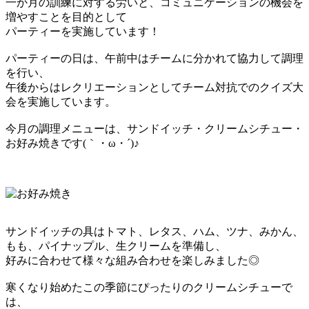
一か月の訓練に対する労いと、コミュニケーションの機会を
増やすことを目的として
パーティーを実施しています！
パーティーの日は、午前中はチームに分かれて協力して調理
を行い、
午後からはレクリエーションとしてチーム対抗でのクイズ大
会を実施しています。
今月の調理メニューは、サンドイッチ・クリームシチュー・
お好み焼きです(｀・ω・´)♪
サンドイッチの具はトマト、レタス、ハム、ツナ、みかん、
もも、パイナップル、生クリームを準備し、
好みに合わせて様々な組み合わせを楽しみました◎
寒くなり始めたこの季節にぴったりのクリームシチューで
は、