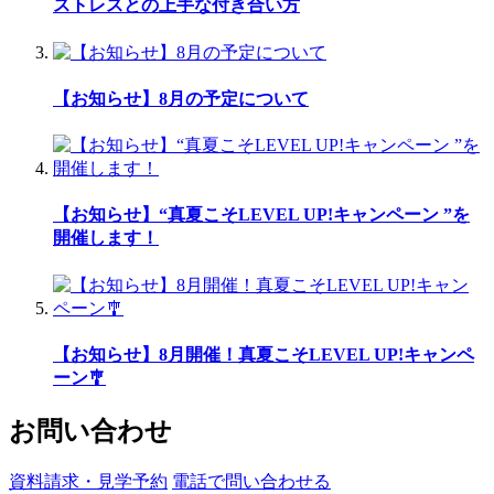
ストレスとの上手な付き合い方
【お知らせ】8月の予定について
【お知らせ】“真夏こそLEVEL UP!キャンペーン ”を
開催します！
【お知らせ】8月開催！真夏こそLEVEL UP!キャンペ
ーン🎐
お問い合わせ
資料請求・見学予約
電話で問い合わせる