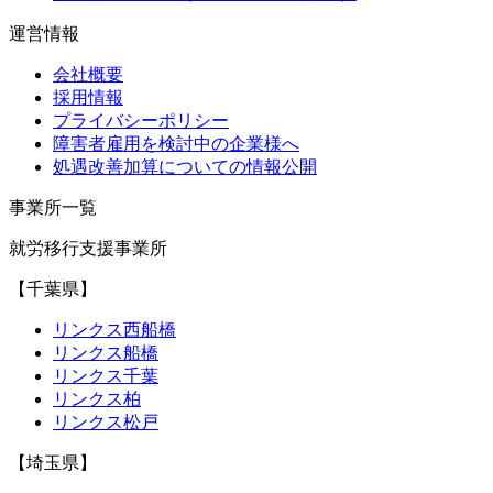
運営情報
会社概要
採用情報
プライバシーポリシー
障害者雇用を検討中の企業様へ
処遇改善加算についての情報公開
事業所一覧
就労移行支援事業所
【千葉県】
リンクス西船橋
リンクス船橋
リンクス千葉
リンクス柏
リンクス松戸
【埼玉県】