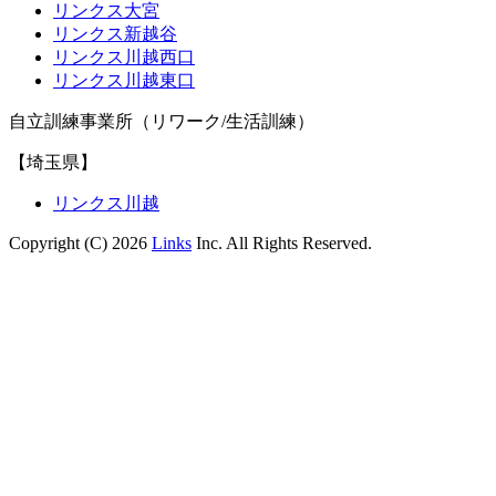
リンクス大宮
リンクス新越谷
リンクス川越西口
リンクス川越東口
自立訓練事業所（リワーク/生活訓練）
【埼玉県】
リンクス川越
Copyright (C) 2026
Links
Inc. All Rights Reserved.