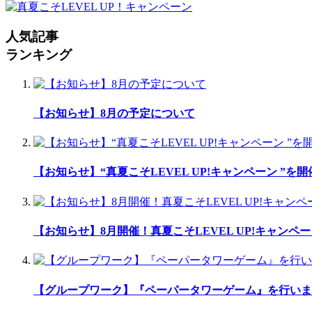
人気記事
ランキング
【お知らせ】8月の予定について
【お知らせ】“真夏こそLEVEL UP!キャンペーン ”を
【お知らせ】8月開催！真夏こそLEVEL UP!キャンペー
【グループワーク】『ペーパータワーゲーム』を行いま