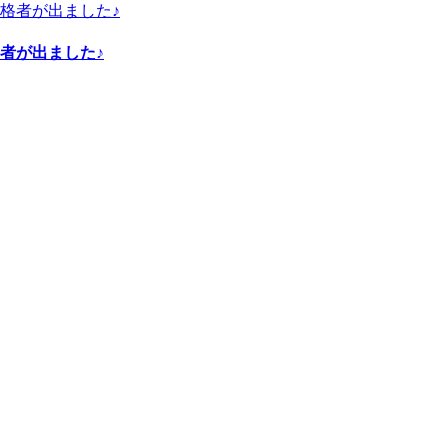
者が出ました♪