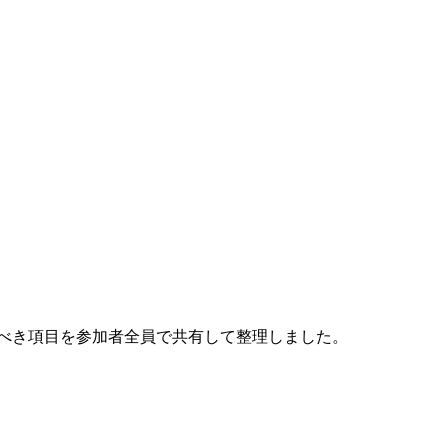
べき項目を参加者全員で共有して整理しました。