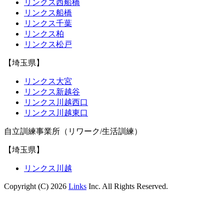
リンクス西船橋
リンクス船橋
リンクス千葉
リンクス柏
リンクス松戸
【埼玉県】
リンクス大宮
リンクス新越谷
リンクス川越西口
リンクス川越東口
自立訓練事業所（リワーク/生活訓練）
【埼玉県】
リンクス川越
Copyright (C) 2026
Links
Inc. All Rights Reserved.