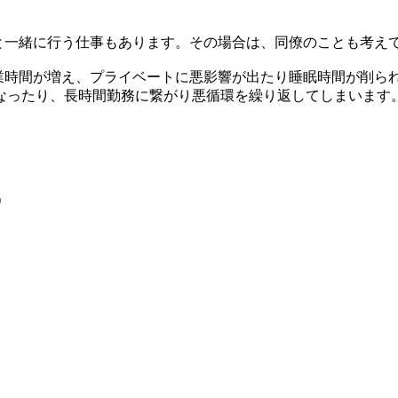
と一緒に行う仕事もあります。その場合は、同僚のことも考え
業時間が増え、プライベートに悪影響が出たり睡眠時間が削ら
なったり、長時間勤務に繋がり悪循環を繰り返してしまいます
)