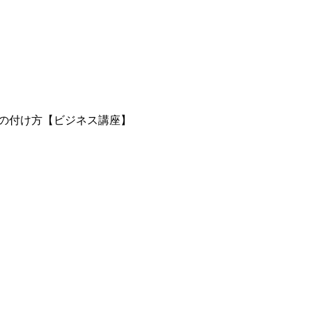
の付け方【ビジネス講座】