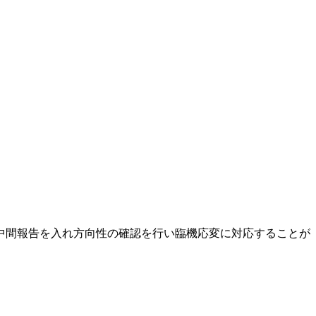
中間報告を入れ方向性の確認を行い臨機応変に対応することが