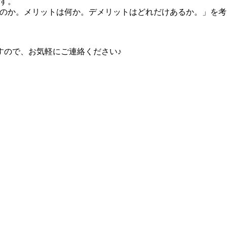
す。
るのか。メリットは何か。デメリットはどれだけあるか。」を考
。
すので、お気軽にご連絡ください♪