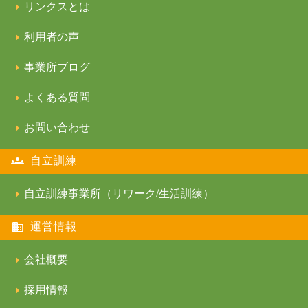
リンクスとは
利用者の声
事業所ブログ
よくある質問
お問い合わせ
自立訓練
自立訓練事業所（リワーク/生活訓練）
運営情報
会社概要
採用情報