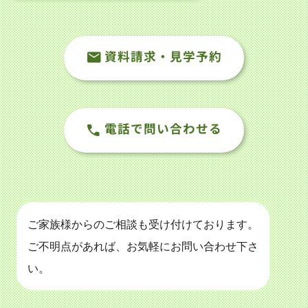
資料請求・見学予約
電話で問い合わせる
ご家族様からのご相談も受け付けております。
ご不明点があれば、お気軽にお問い合わせ下さ
い。