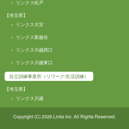
リンクス松戸
【埼玉県】
リンクス大宮
リンクス新越谷
リンクス川越西口
リンクス川越東口
自立訓練事業所（リワーク/生活訓練）
【埼玉県】
リンクス川越
Copyright (C) 2026
Links
Inc. All Rights Reserved.