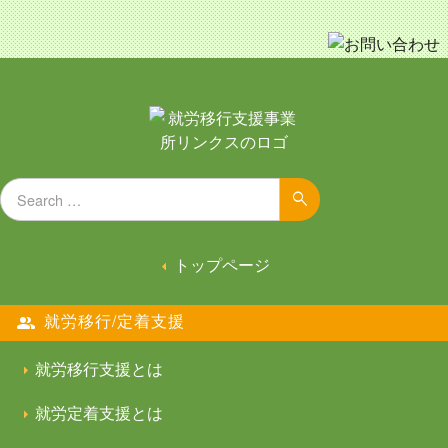
Search for:
Search
トップページ
就労移行/定着支援
就労移行支援とは
就労定着支援とは