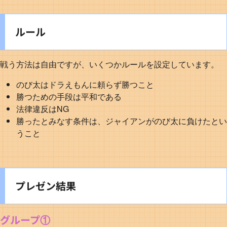
ルール
戦う方法は自由ですが、いくつかルールを設定しています。
のび太はドラえもんに頼らず勝つこと
勝つための手段は平和である
法律違反はNG
勝ったとみなす条件は、ジャイアンがのび太に負けたとい
うこと
プレゼン結果
グループ①