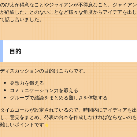
のび太が得意なことやジャイアンが不得意なこと、ジャイアン
が経験したことのないことなど様々な角度からアイデアを出し
て話し合いました。
目的
ディスカッションの目的はこちらです。
発想力を鍛える
コミュニケーション力を鍛える
グループで結論をまとめる難しさを体験する
タイムゴールが設定されているので、時間内にアイディアを出
し、意見をまとめ、発表の台本を作成しなければならないのも
難しいポイントです