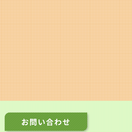
お問い合わせ