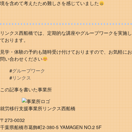
境を含めて考えたため難しさを感じていました
リンクス西船橋では、定期的な講座やグループワークを実施し
ております。
見学・体験の予約も随時受け付けておりますので、お気軽にお
問い合わせください
#
グループワーク
#
リンクス
この記事を書いた事業所
就労移行支援事業所リンクス西船橋
〒273-0032
千葉県船橋市葛飾町2-380-5 YAMAGEN NO.2 5F