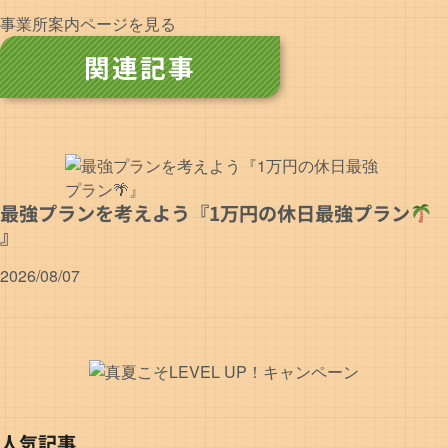
事業所案内ページを見る
関連記事
最強プランを考えよう『1万円の休日最強プラン
』
2026/08/07
人気記事