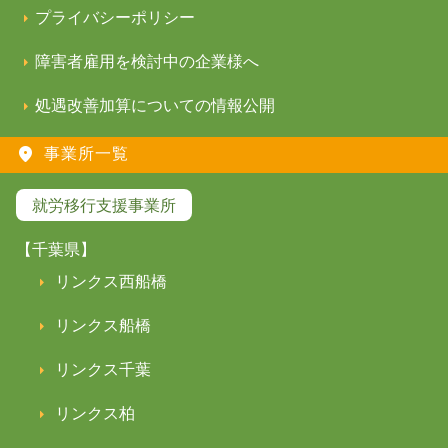
プライバシーポリシー
障害者雇用を検討中の企業様へ
処遇改善加算についての情報公開
事業所一覧
就労移行支援事業所
【千葉県】
リンクス西船橋
リンクス船橋
リンクス千葉
リンクス柏