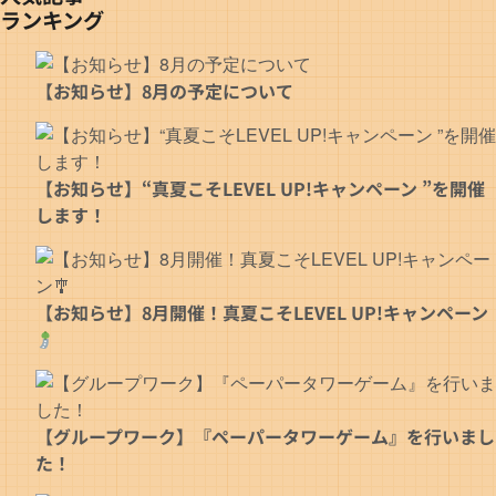
ランキング
【お知らせ】8月の予定について
【お知らせ】“真夏こそLEVEL UP!キャンペーン ”を開催
します！
【お知らせ】8月開催！真夏こそLEVEL UP!キャンペーン
【グループワーク】『ペーパータワーゲーム』を行いまし
た！