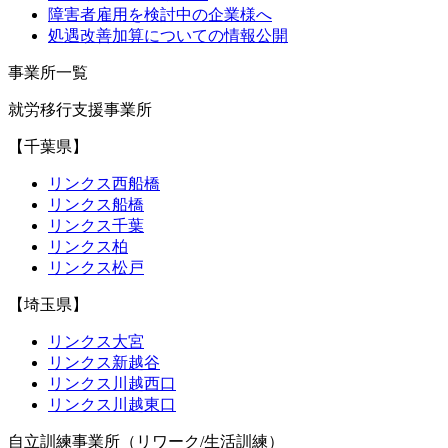
障害者雇用を検討中の企業様へ
処遇改善加算についての情報公開
事業所一覧
就労移行支援事業所
【千葉県】
リンクス西船橋
リンクス船橋
リンクス千葉
リンクス柏
リンクス松戸
【埼玉県】
リンクス大宮
リンクス新越谷
リンクス川越西口
リンクス川越東口
自立訓練事業所（リワーク/生活訓練）