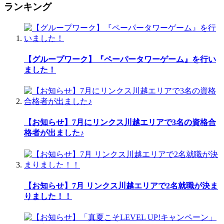
ランキング
【グループワーク】『ペーパータワーゲーム』を行い
ました！
【お知らせ】7月にリンクス川越エリアで3名の資格合
格者が出ました♪
【お知らせ】7月 リンクス川越エリアで2名就職が決ま
りました！！