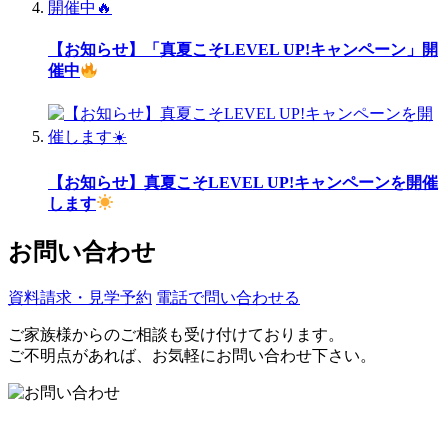
【お知らせ】「真夏こそLEVEL UP!キャンペーン」開
催中
【お知らせ】真夏こそLEVEL UP!キャンペーンを開催
します
お問い合わせ
資料請求・見学予約
電話で問い合わせる
ご家族様からのご相談も受け付けております。
ご不明点があれば、お気軽にお問い合わせ下さい。