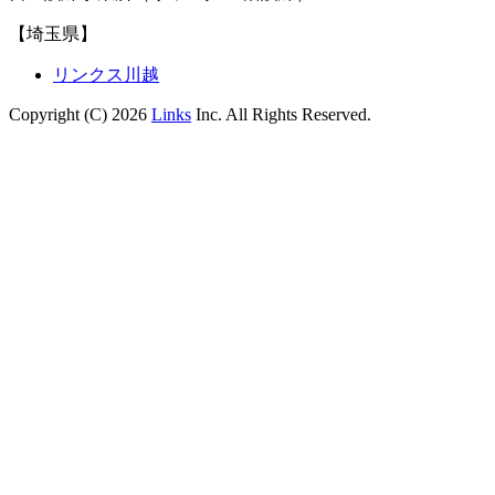
【埼玉県】
リンクス川越
Copyright (C) 2026
Links
Inc. All Rights Reserved.