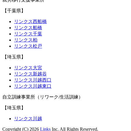
【千葉県】
リンクス西船橋
リンクス船橋
リンクス千葉
リンクス柏
リンクス松戸
【埼玉県】
リンクス大宮
リンクス新越谷
リンクス川越西口
リンクス川越東口
自立訓練事業所（リワーク/生活訓練）
【埼玉県】
リンクス川越
Copyright (C) 2026
Links
Inc. All Rights Reserved.