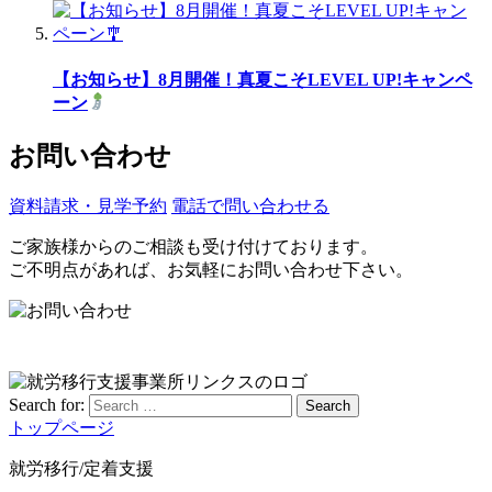
【お知らせ】8月開催！真夏こそLEVEL UP!キャンペ
ーン
お問い合わせ
資料請求・見学予約
電話で問い合わせる
ご家族様からのご相談も受け付けております。
ご不明点があれば、お気軽にお問い合わせ下さい。
Search for:
Search
トップページ
就労移行/定着支援