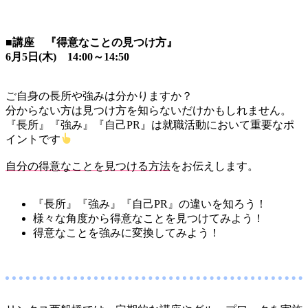
■講座 『得意なことの見つけ方』
6月5日(木) 14:00～14:50
ご自身の長所や強みは分かりますか？
分からない方は見つけ方を知らないだけかもしれません。
『長所』『強み』『自己PR』は就職活動において重要なポ
イントです
自分の得意なことを見つける方法
をお伝えします。
『長所』『強み』『自己PR』の違いを知ろう！
様々な角度から得意なことを見つけてみよう！
得意なことを強みに変換してみよう！