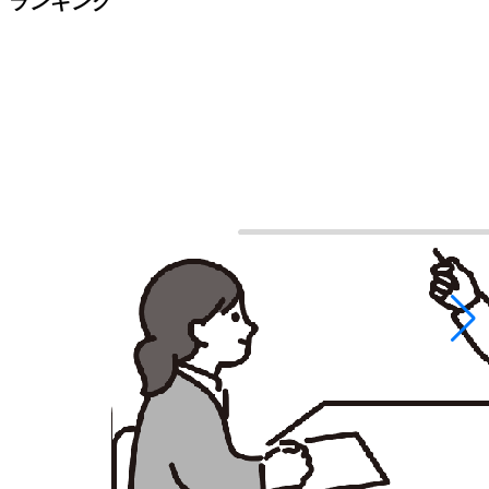
ランキング