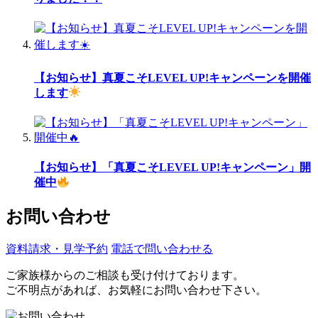
【お知らせ】真夏こそLEVEL UP!キャンペーンを開催
します
【お知らせ】「真夏こそLEVEL UP!キャンペーン」開
催中
お問い合わせ
資料請求・見学予約
電話で問い合わせる
ご家族様からのご相談も受け付けております。
ご不明点があれば、お気軽にお問い合わせ下さい。