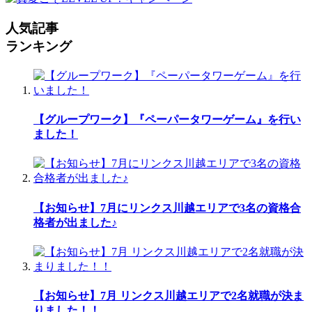
人気記事
ランキング
【グループワーク】『ペーパータワーゲーム』を行い
ました！
【お知らせ】7月にリンクス川越エリアで3名の資格合
格者が出ました♪
【お知らせ】7月 リンクス川越エリアで2名就職が決ま
りました！！