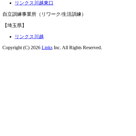
リンクス川越東口
自立訓練事業所（リワーク/生活訓練）
【埼玉県】
リンクス川越
Copyright (C) 2026
Links
Inc. All Rights Reserved.