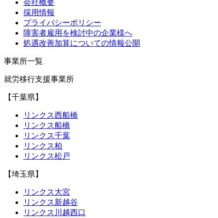
会社概要
採用情報
プライバシーポリシー
障害者雇用を検討中の企業様へ
処遇改善加算についての情報公開
事業所一覧
就労移行支援事業所
【千葉県】
リンクス西船橋
リンクス船橋
リンクス千葉
リンクス柏
リンクス松戸
【埼玉県】
リンクス大宮
リンクス新越谷
リンクス川越西口