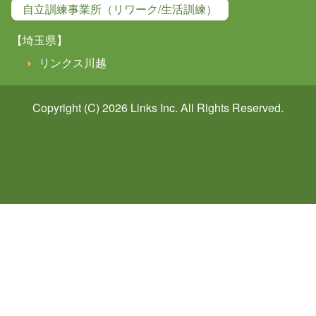
自立訓練事業所（リワーク/生活訓練）
【埼玉県】
リンクス川越
Copyright (C) 2026
Links
Inc. All Rights Reserved.