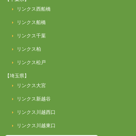
リンクス西船橋
リンクス船橋
リンクス千葉
リンクス柏
リンクス松戸
【埼玉県】
リンクス大宮
リンクス新越谷
リンクス川越西口
リンクス川越東口