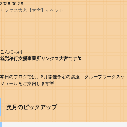
2026-05-28
リンクス
大宮
【大宮】イベント
こんにちは！
就労移行支援事業所リンクス大宮
です🎏
本日のブログでは、6月開催予定の講座・グループワークスケ
ジュールをご案内します☔
次月のピックアップ