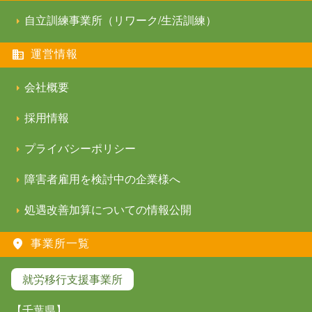
自立訓練事業所（リワーク/生活訓練）
運営情報
会社概要
採用情報
プライバシーポリシー
障害者雇用を検討中の企業様へ
処遇改善加算についての情報公開
事業所一覧
就労移行支援事業所
【千葉県】