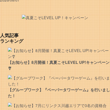
人気記事
ランキング
【お知らせ】8月開催！真夏こそLEVEL UP!キャンペーン
🎐
【グループワーク】『ペーパータワーゲーム』を行いまし
た！