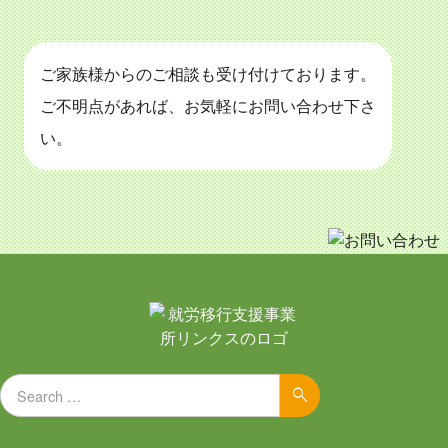
ご家族様からのご相談も受け付けております。
ご不明点があれば、お気軽にお問い合わせ下さ
い。
Search for:
Search