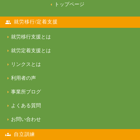
トップページ
就労移行/定着支援
就労移行支援とは
就労定着支援とは
リンクスとは
利用者の声
事業所ブログ
よくある質問
お問い合わせ
自立訓練