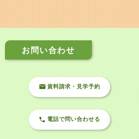
お問い合わせ
資料請求・見学予約
電話で問い合わせる