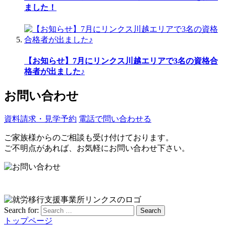
ました！
【お知らせ】7月にリンクス川越エリアで3名の資格合
格者が出ました♪
お問い合わせ
資料請求・見学予約
電話で問い合わせる
ご家族様からのご相談も受け付けております。
ご不明点があれば、お気軽にお問い合わせ下さい。
Search for:
Search
トップページ