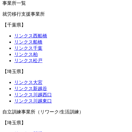
事業所一覧
就労移行支援事業所
【千葉県】
リンクス西船橋
リンクス船橋
リンクス千葉
リンクス柏
リンクス松戸
【埼玉県】
リンクス大宮
リンクス新越谷
リンクス川越西口
リンクス川越東口
自立訓練事業所（リワーク/生活訓練）
【埼玉県】