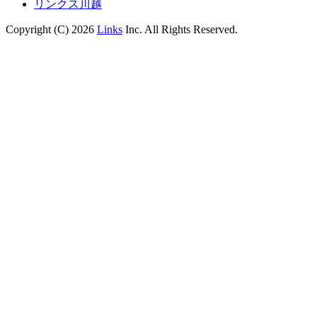
リンクス川越
Copyright (C) 2026
Links
Inc. All Rights Reserved.