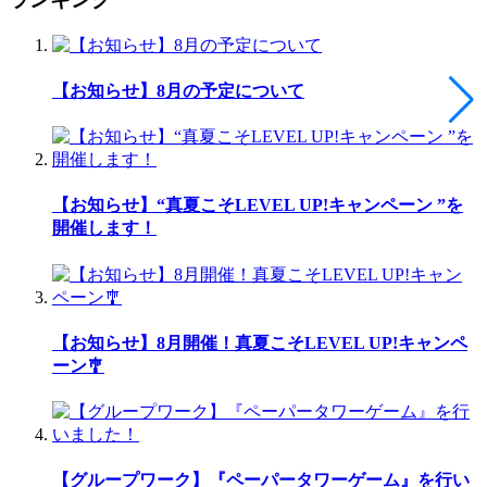
【お知らせ】8月の予定について
【お知らせ】“真夏こそLEVEL UP!キャンペーン ”を
開催します！
【お知らせ】8月開催！真夏こそLEVEL UP!キャンペ
ーン🎐
【グループワーク】『ペーパータワーゲーム』を行い