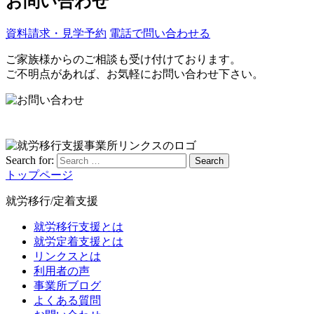
お問い合わせ
資料請求・見学予約
電話で問い合わせる
ご家族様からのご相談も受け付けております。
ご不明点があれば、お気軽にお問い合わせ下さい。
Search for:
Search
トップページ
就労移行/定着支援
就労移行支援とは
就労定着支援とは
リンクスとは
利用者の声
事業所ブログ
よくある質問