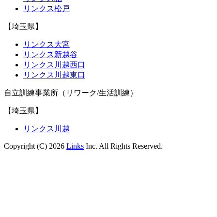
リンクス松戸
【埼玉県】
リンクス大宮
リンクス新越谷
リンクス川越西口
リンクス川越東口
自立訓練事業所（リワーク/生活訓練）
【埼玉県】
リンクス川越
Copyright (C) 2026
Links
Inc. All Rights Reserved.