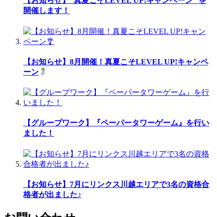
【お知らせ】“真夏こそLEVEL UP!キャンペーン ”を
開催します！
【お知らせ】8月開催！真夏こそLEVEL UP!キャンペ
ーン
【グループワーク】『ペーパータワーゲーム』を行い
ました！
【お知らせ】7月にリンクス川越エリアで3名の資格合
格者が出ました♪