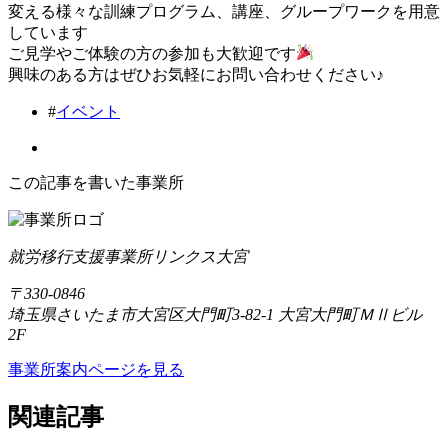
変える様々な訓練プログラム、講座、グループワークを用意
しています
ご見学やご体験の方の参加も大歓迎です
興味のある方はぜひお気軽にお問い合わせください♪
#
イベント
この記事を書いた事業所
就労移行支援事業所リンクス大宮
〒330-0846
埼玉県さいたま市大宮区大門町3-82-1 大宮大門町ＭⅡビル
2F
事業所案内ページを見る
関連記事