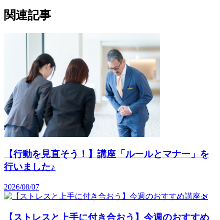
関連記事
【行動を見直そう！】講座「ルールとマナー」を
行いました♪
2026/08/07
【ストレスと上手に付き合おう】今週のおすすめ