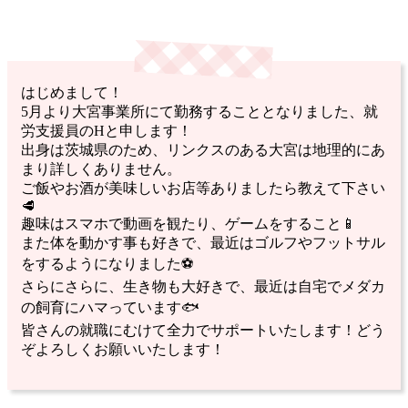
はじめまして！
5月より大宮事業所にて勤務することとなりました、就
労支援員のHと申します！
出身は茨城県のため、リンクスのある大宮は地理的にあ
まり詳しくありません。
ご飯やお酒が美味しいお店等ありましたら教えて下さい
🥩
趣味はスマホで動画を観たり、ゲームをすること📱
また体を動かす事も好きで、最近はゴルフやフットサル
をするようになりました⚽️
さらにさらに、生き物も大好きで、最近は自宅でメダカ
の飼育にハマっています🐟️
皆さんの就職にむけて全力でサポートいたします！どう
ぞよろしくお願いいたします！