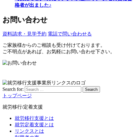
格者が出ました♪
お問い合わせ
資料請求・見学予約
電話で問い合わせる
ご家族様からのご相談も受け付けております。
ご不明点があれば、お気軽にお問い合わせ下さい。
Search for:
Search
トップページ
就労移行/定着支援
就労移行支援とは
就労定着支援とは
リンクスとは