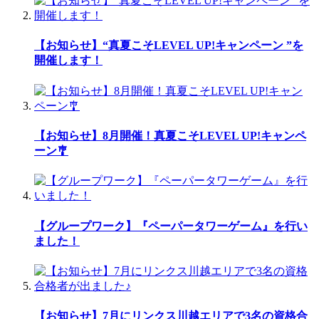
【お知らせ】“真夏こそLEVEL UP!キャンペーン ”を
開催します！
【お知らせ】8月開催！真夏こそLEVEL UP!キャンペ
ーン🎐
【グループワーク】『ペーパータワーゲーム』を行い
ました！
【お知らせ】7月にリンクス川越エリアで3名の資格合