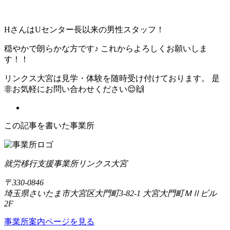
HさんはUセンター長以来の男性スタッフ！
穏やかで朗らかな方です♪ これからよろしくお願いしま
す！！
リンクス大宮は見学・体験を随時受け付けております。 是
非お気軽にお問い合わせください😌🙌
この記事を書いた事業所
就労移行支援事業所リンクス大宮
〒330-0846
埼玉県さいたま市大宮区大門町3-82-1 大宮大門町ＭⅡビル
2F
事業所案内ページを見る