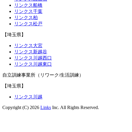
リンクス船橋
リンクス千葉
リンクス柏
リンクス松戸
【埼玉県】
リンクス大宮
リンクス新越谷
リンクス川越西口
リンクス川越東口
自立訓練事業所（リワーク/生活訓練）
【埼玉県】
リンクス川越
Copyright (C) 2026
Links
Inc. All Rights Reserved.