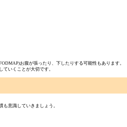
ODMAP)お腹が張ったり、下したりする可能性もあります。
にしていくことが大切です。
習慣も意識していきましょう。