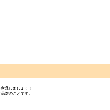
を意識しましょう！
食品群のことです。