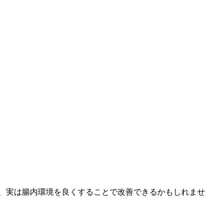
、実は腸内環境を良くすることで改善できるかもしれませ