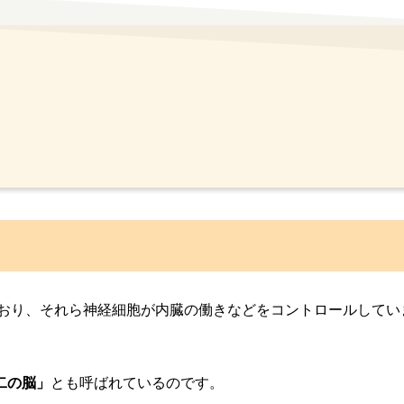
おり、それら神経細胞が内臓の働きなどをコントロールしてい
二の脳」
とも呼ばれているのです。