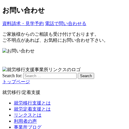
お問い合わせ
資料請求・見学予約
電話で問い合わせる
ご家族様からのご相談も受け付けております。
ご不明点があれば、お気軽にお問い合わせ下さい。
Search for:
Search
トップページ
就労移行/定着支援
就労移行支援とは
就労定着支援とは
リンクスとは
利用者の声
事業所ブログ