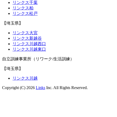
リンクス千葉
リンクス柏
リンクス松戸
【埼玉県】
リンクス大宮
リンクス新越谷
リンクス川越西口
リンクス川越東口
自立訓練事業所（リワーク/生活訓練）
【埼玉県】
リンクス川越
Copyright (C) 2026
Links
Inc. All Rights Reserved.